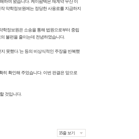
해하여 왔습니다. 케이팜텍은 재계약 무산 이
 정작 약학정보원에는 정당한 사용료를 지급하지
 약학정보원은 소송을 통해 법원으로부터 중립
국의 불편을 줄이는데 전념하였습니다.
얻지 못했다.’는 등의 비상식적인 주장을 반복했
명확히 확인해 주었습니다. 이번 판결은 앞으로
할 것입니다.
15줄 보기