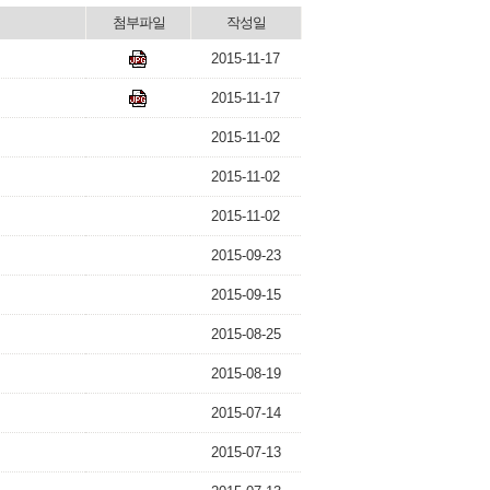
첨부파일
작성일
2015-11-17
2015-11-17
2015-11-02
2015-11-02
2015-11-02
2015-09-23
2015-09-15
2015-08-25
2015-08-19
2015-07-14
2015-07-13