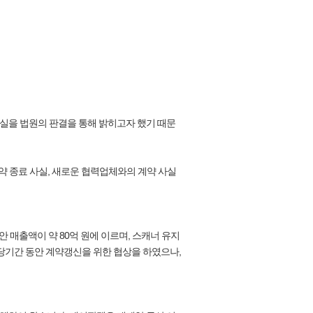
실을 법원의 판결을 통해 밝히고자 했기 때문
 종료 사실, 새로운 협력업체와의 계약 사실
 매출액이 약 80억 원에 이르며, 스캐너 유지
당기간 동안 계약갱신을 위한 협상을 하였으나,