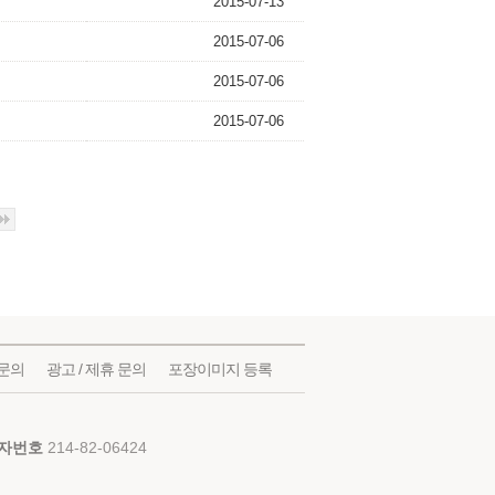
2015-07-13
2015-07-06
2015-07-06
2015-07-06
문의
광고 / 제휴 문의
포장이미지 등록
자번호
214-82-06424