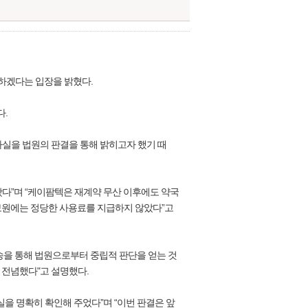
하겠다는 입장을 밝혔다.
다.
실을 법원의 판결을 통해 밝히고자 했기 때
다”며 “케이팜텍은 재계약 무산 이후에도 약국
보원에는 정당한 사용료를 지급하지 않았다”고
송을 통해 법원으로부터 중립적 판단을 얻는 것
 전념했다"고 설명했다.
실을 명확히 확인해 주었다”며 “이번 판결은 앞