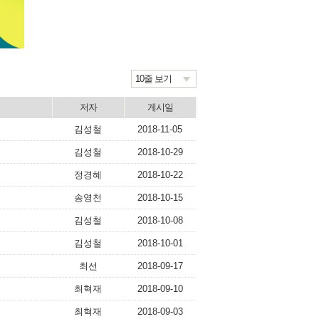
10줄 보기
저자
게시일
김성철
2018-11-05
김성철
2018-10-29
정경혜
2018-10-22
송영천
2018-10-15
김성철
2018-10-08
김성철
2018-10-01
최선
2018-09-17
최혁재
2018-09-10
최혁재
2018-09-03