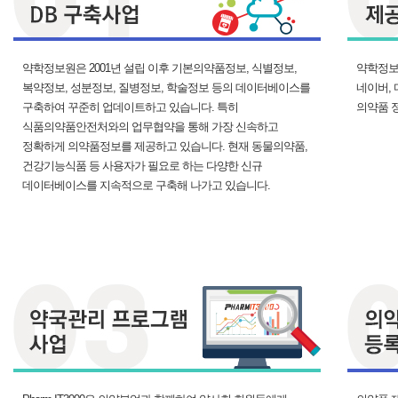
약학정보원은 2001년 설립 이후 기본의약품정보, 식별정보,
약학정보
복약정보, 성분정보, 질병정보, 학술정보 등의 데이터베이스를
네이버,
구축하여 꾸준히 업데이트하고 있습니다. 특히
의약품 
식품의약품안전처와의 업무협약을 통해 가장 신속하고
정확하게 의약품정보를 제공하고 있습니다. 현재 동물의약품,
건강기능식품 등 사용자가 필요로 하는 다양한 신규
데이터베이스를 지속적으로 구축해 나가고 있습니다.