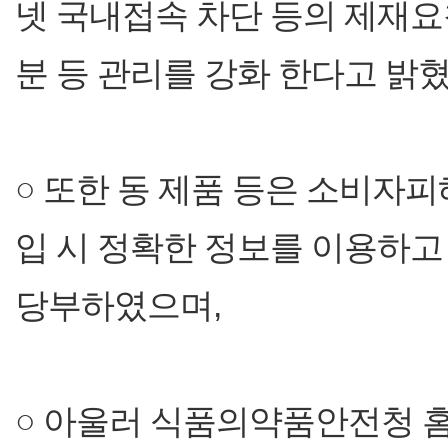
넷 국내접속 차단 등의 제재요
분 등 관리를 강화 한다고 밝혔
○ 또한 동 제품 등은 소비자
입 시 정확한 정보를 이용하고
당부하였으며,
○ 아울러 식품의약품안전청 홈페이지(