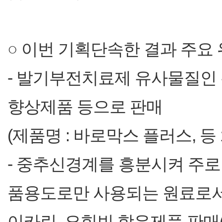
○ 이번 기획단속한 결과 주요
- 발기부전치료제 유사물질인
향상제품 등으로 판매
(제품명 : 바로막스 플러스, 등 
- 중추신경계를 흥분시켜 주
품용도로만 사용되는 원료로서
이카린, 요힘빈 함유제품 판매