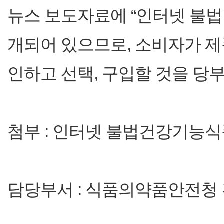
뉴스 보도자료에 “인터넷 불
개되어 있으므로, 소비자가 
인하고 선택, 구입할 것을 당
첨부 : 인터넷 불법건강기능식
담당부서 : 식품의약품안전청