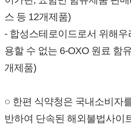
스 등 12개제품)
- 합성스테로이드로서 위해우
용할 수 없는 6-OXO 원료 함유제품
개제품)
○ 한편 식약청은 국내소비자를
반하여 단속된 해외불법사이