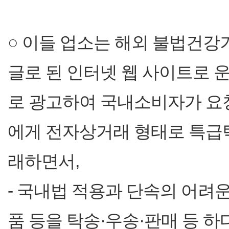
○ 이들 업소는 해외 불법건강
글로 된 인터넷 웹 사이트로 
로 광고하여 국내소비자가 요
에게 전자상거래 형태로 특급
래하면서,
- 국내법 적용과 단속의 어려
품 등을 탁송·우송·판매 등 하