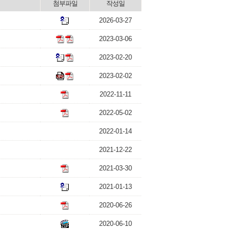
첨부파일
작성일
2026-03-27
2023-03-06
2023-02-20
2023-02-02
2022-11-11
2022-05-02
2022-01-14
2021-12-22
2021-03-30
2021-01-13
2020-06-26
2020-06-10