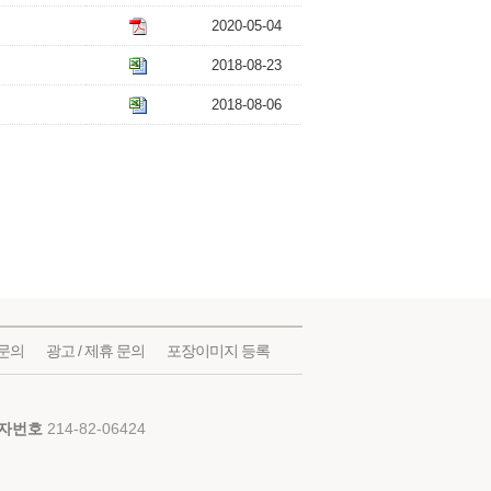
2020-05-04
2018-08-23
2018-08-06
문의
광고 / 제휴 문의
포장이미지 등록
자번호
214-82-06424