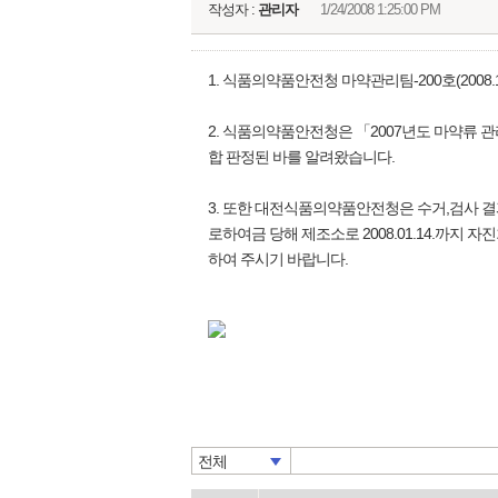
작성자 :
관리자
1/24/2008 1:25:00 PM
1. 식품의약품안전청 마약관리팀-200호(2008.1
2. 식품의약품안전청은 「2007년도 마약류 
합 판정된 바를 알려왔습니다.
3. 또한 대전식품의약품안전청은 수거,검사 결
로하여금 당해 제조소로 2008.01.14.까지
하여 주시기 바랍니다.
전체