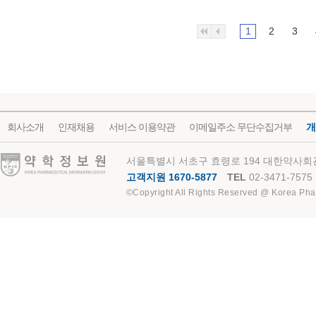
1
2
3
회사소개
인재채용
서비스 이용약관
이메일주소 무단수집거부
개
약학정보원
서울특별시 서초구 효령로 194 대한약사회관
고객지원 1670-5877
TEL
02-3471-7575
©Copyright All Rights Reserved @ Korea Pha