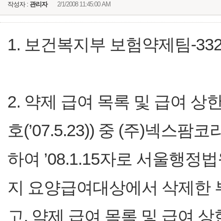
작성자 :
관리자
2/1/2008 11:45:00 AM
1. 보건복지부 보험약제팀-332호
2. 약제 급여 목록 및 급여 상
호(’07.5.23)) 중 (주)넥
하여 ’08.1.15자로 서울행
지 요양급여대상에서 삭제한 
고, 약제 급여 목록 및 급여 