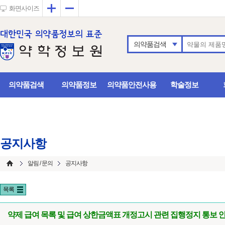
확대
축소
화면사이즈
의약품검색
의약품검색
의약품정보
의약품안전사용
학술정보
공지사항
알림 / 문의
공지사항
목록
약제 급여 목록 및 급여 상한금액표 개정고시 관련 집행정지 통보 