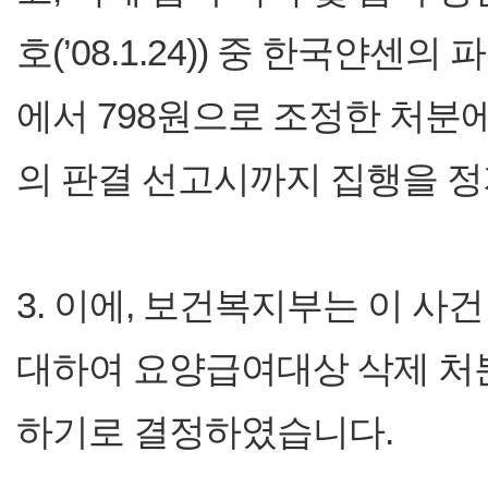
호(’08.1.24)) 중 한국얀센
에서 798원으로 조정한 처
의 판결 선고시까지 집행을 
3. 이에, 보건복지부는 이 사
대하여 요양급여대상 삭제 처
하기로 결정하였습니다.