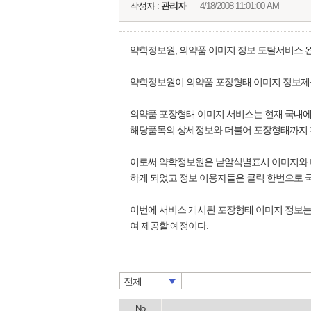
작성자 :
관리자
4/18/2008 11:01:00 AM
약학정보원, 의약품 이미지 정보 토탈서비스 완
약학정보원이 의약품 포장형태 이미지 정보제
의약품 포장형태 이미지 서비스는 현재 국내에서
해당품목의 상세정보와 더불어 포장형태까지 확
이로써 약학정보원은 낱알식별표시 이미지와 더
하게 되었고 정보 이용자들은 클릭 한번으로 국
이번에 서비스 개시된 포장형태 이미지 정보는
여 제공할 예정이다.
전체
No