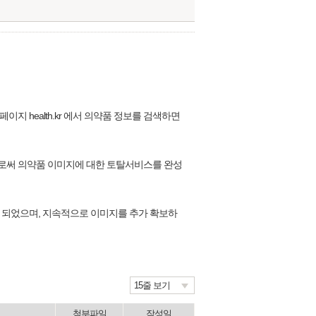
 health.kr 에서 의약품 정보를 검색하면
로써 의약품 이미지에 대한 토탈서비스를 완성
 되었으며, 지속적으로 이미지를 추가 확보하
15줄 보기
첨부파일
작성일