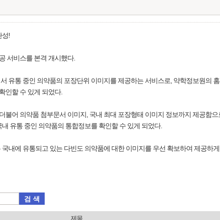
성!
공 서비스를 본격 개시했다.
 유통 중인 의약품의 포장단위 이미지를 제공하는 서비스로, 약학정보원의 홈페이지
인할 수 있게 되었다.
불어 의약품 첨부문서 이미지, 국내 최대 포장형태 이미지 정보까지 제공함으
내 유통 중인 의약품의 통합정보를 확인할 수 있게 되었다.
 국내에 유통되고 있는 다빈도 의약품에 대한 이미지를 우선 확보하여 제공하게
검 색
제목