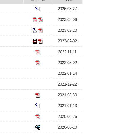
2026-03-27
2023-03-06
2023-02-20
2023-02-02
2022-11-11
2022-05-02
2022-01-14
2021-12-22
2021-03-30
2021-01-13
2020-06-26
2020-06-10