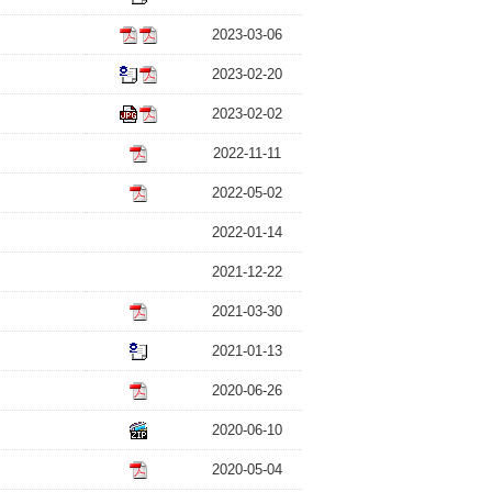
2023-03-06
2023-02-20
2023-02-02
2022-11-11
2022-05-02
2022-01-14
2021-12-22
2021-03-30
2021-01-13
2020-06-26
2020-06-10
2020-05-04