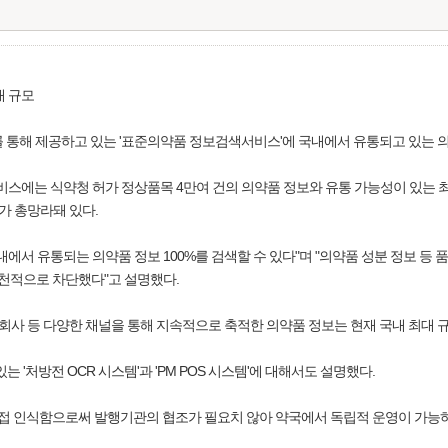
대 규모
통해 제공하고 있는 '표준의약품 정보검색서비스'에 국내에서 유통되고 있는 의약
스에는 식약청 허가 정상품목 4만여 건의 의약품 정보와 유통 가능성이 있는 최근
가 총망라돼 있다.
내에서 유통되는 의약품 정보 100%를 검색할 수 있다"며 "의약품 성분 정보 등
원천적으로 차단했다"고 설명했다.
사 등 다양한 채널을 통해 지속적으로 축적한 의약품 정보는 현재 국내 최대 
 '처방전 OCR 시스템'과 'PM POS 시스템'에 대해서도 설명했다.
 직접 인식함으로써 발행기관의 협조가 필요치 않아 약국에서 독립적 운영이 가능하