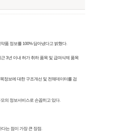
품 정보를 100% 담아냈다고 밝혔다.
 3년 이내 허가 취하 품목 및 급여삭제 품목
 품목정보에 대한 구조개선 및 전체데이터를 검
규모의 정보서비스로 손꼽히고 있다.
다는 점이 가장 큰 장점.