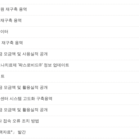
수원 재구축 용역
 재구축 용역
데이터
 재구축 용역
금 모금액 및 사용실적 공개
치료제 '팍스로비드®' 정보 업데이트
이트
금 모금액 및 활용실적 공개
객센터 시스템 고도화 구축용역
금 모금액 및 활용실적 공개
 접속 오류 조치 방법
정책자료*」 발간