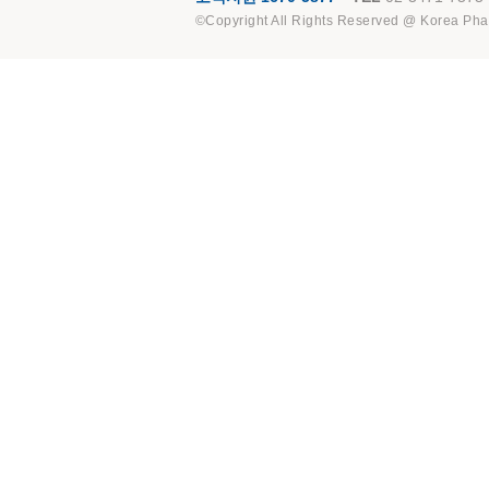
©Copyright All Rights Reserved @ Korea Pha