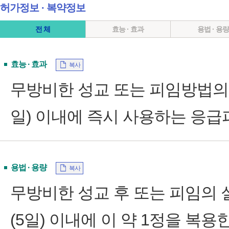
허가정보 ∙ 복약정보
전 체
효능 · 효과
용법 · 용
효능 · 효과
복사
무방비한 성교 또는 피임방법의 실
일) 이내에 즉시 사용하는 응
용법 · 용량
복사
무방비한 성교 후 또는 피임의 실
(5일) 이내에 이 약 1정을 복용