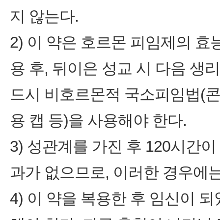
지 않는다.
2) 이 약은 호르몬 피임제의 효
용 후, 뒤이은 성교 시 다음 
드시 비호르몬적 국소피임법(콘돔
용 캡 등)을 사용해야 한다.
3) 성관계를 가진 후 120시간
과가 없으므로, 이러한 경우에는
4) 이 약을 복용한 후 임신이 