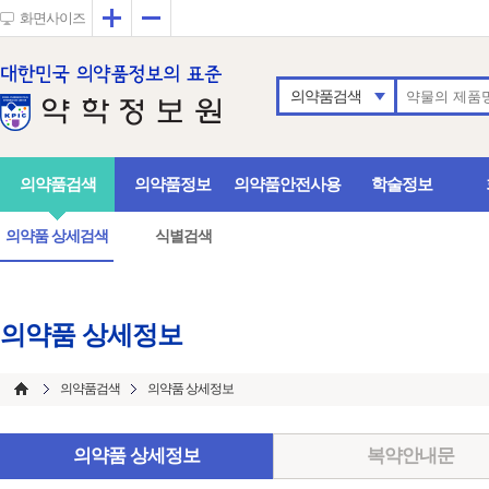
확대
축소
화면사이즈
의약품검색
의약품검색
의약품정보
의약품안전사용
학술정보
의약품 상세검색
식별검색
의약품 상세정보
의약품검색
의약품 상세정보
의약품 상세정보
복약안내문