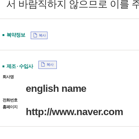
서 바람직하지 않으므로 이를 주의
복약정보
복사
복사
제조 · 수입사
회사명
english name
전화번호
홈페이지
http://www.naver.com