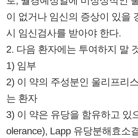
로, 월경예정일에 비정상적인 
이 없거나 임신의 증상이 있을
시 임신검사를 받아야 한다.
2. 다음 환자에는 투여하지 말 
1) 임부
2) 이 약의 주성분인 울리프리
는 환자
3) 이 약은 유당을 함유하고 있으므
olerance), Lapp 유당분해효소결핍증