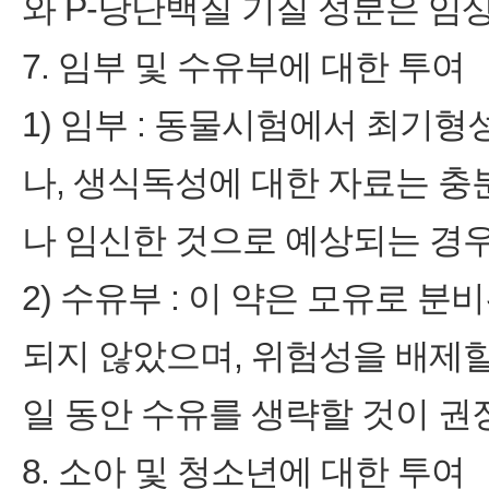
와 P-당단백질 기질 성분은 임
7. 임부 및 수유부에 대한 투여
1) 임부 : 동물시험에서 최기
나, 생식독성에 대한 자료는 충
나 임신한 것으로 예상되는 경
2) 수유부 : 이 약은 모유로 
되지 않았으며, 위험성을 배제할 
일 동안 수유를 생략할 것이 권
8. 소아 및 청소년에 대한 투여