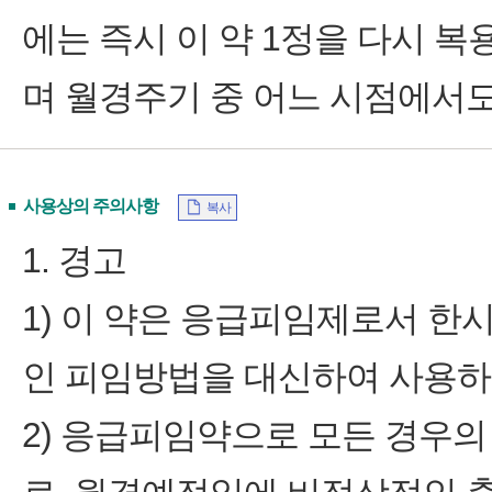
에는 즉시 이 약 1정을 다시 복
며 월경주기 중 어느 시점에서도
사용상의 주의사항
복사
1. 경고
1) 이 약은 응급피임제로서 한
인 피임방법을 대신하여 사용하지
2) 응급피임약으로 모든 경우의