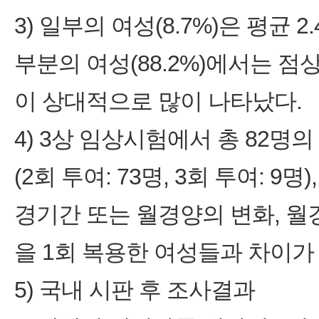
3) 일부의 여성(8.7%)은 평
부분의 여성(88.2%)에서는 점
이 상대적으로 많이 나타났다.
4) 3상 임상시험에서 총 82명
(2회 투여: 73명, 3회 투여: 
경기간 또는 월경양의 변화, 월
을 1회 복용한 여성들과 차이가
5) 국내 시판 후 조사결과