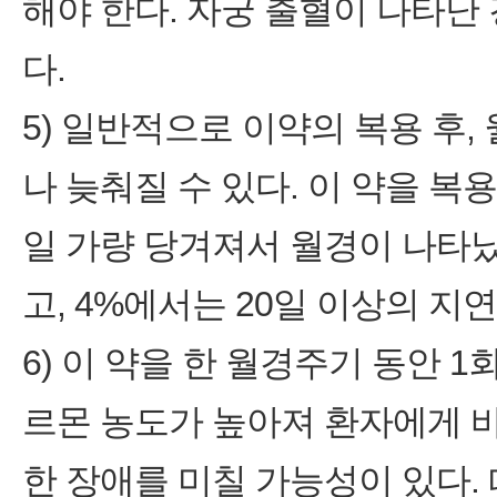
해야 한다. 자궁 출혈이 나타난
다.
5) 일반적으로 이약의 복용 후
나 늦춰질 수 있다. 이 약을 복
일 가량 당겨져서 월경이 나타났
고, 4%에서는 20일 이상의 지
6) 이 약을 한 월경주기 동안 
르몬 농도가 높아져 환자에게 
한 장애를 미칠 가능성이 있다.