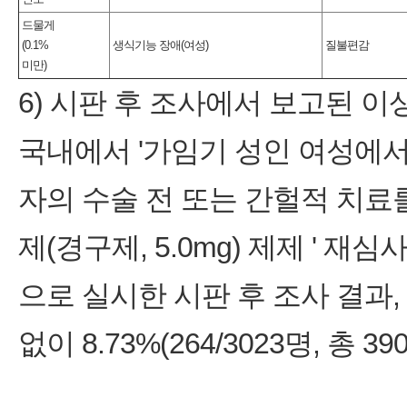
드물게
(0.1%
생식기능 장애(여성)
질불편감
미만)
6) 시판 후 조사에서 보고된 
국내에서 '가임기 성인 여성에서
자의 수술 전 또는 간헐적 치료
제(경구제, 5.0mg) 제제 ' 재
으로 실시한 시판 후 조사 결과
없이 8.73%(264/3023명, 총 