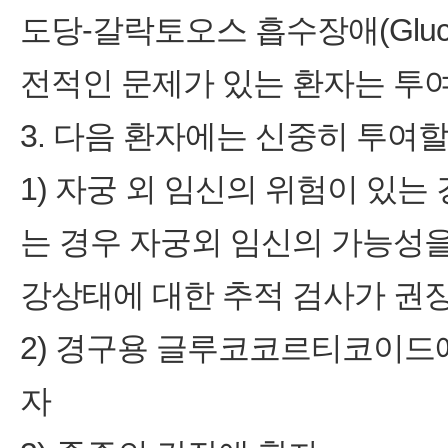
도당-갈락토오스 흡수장애(Glucose-g
전적인 문제가 있는 환자는 투
3. 다음 환자에는 신중히 투여할
1) 자궁 외 임신의 위험이 있는 
는 경우 자궁외 임신의 가능성을
강상태에 대한 추적 검사가 권
2) 경구용 글루코코르티코이드
자