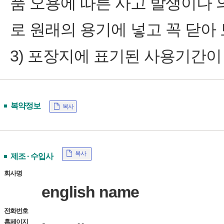
품 오용에 따른 사고 발생이나 
로 원래의 용기에 넣고 꼭 닫아
3) 포장지에 표기된 사용기간이
복약정보
복사
복사
제조 · 수입사
회사명
english name
전화번호
홈페이지