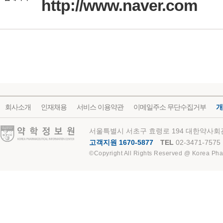
http://www.naver.com
회사소개
인재채용
서비스 이용약관
이메일주소 무단수집거부
개
약학정보원
서울특별시 서초구 효령로 194 대한약사회관
고객지원 1670-5877
TEL
02-3471-7575
©Copyright All Rights Reserved @ Korea Pha