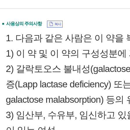
사용상의 주의사항
복사
1. 다음과 같은 사람은 이 약을 
1) 이 약 및 이 약의 구성성분
2) 갈락토오스 불내성(galactose 
증(Lapp lactase deficien
galactose malabsorption
3) 임산부, 수유부, 임신하고 