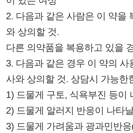
이 있는 여성
2. 다음과 같은 사람은 이 약을
와 상의할 것.
다른 의약품을 복용하고 있을 
3. 다음과 같은 경우 이 약의 
사와 상의할 것. 상담시 가능한
1) 드물게 구토, 식욕부진 등이
2) 드물게 알러지 반응이 나타
3) 드물게 가려움과 광과민반응