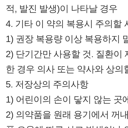
적, 발진 발생)이 나타날 경우
4. 기타 이 약의 복용시 주의할
1) 권장 복용량 이상 복용하지 
2) 단기간만 사용할 것. 질환
한 경우 의사 또는 약사와 상의할
5. 저장상의 주의사항
1) 어린이의 손이 닿지 않는 곳
2) 의약품을 원래 용기에서 꺼