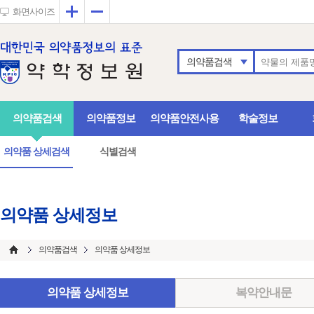
확대
축소
화면사이즈
의약품검색
의약품검색
의약품정보
의약품안전사용
학술정보
의약품 상세검색
식별검색
의약품 상세정보
의약품검색
의약품 상세정보
의약품 상세정보
복약안내문