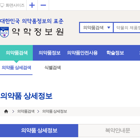
확대
축소
화면사이즈
의약품검색
의약품검색
의약품정보
의약품안전사용
학술정보
의약품 상세검색
식별검색
의약품 상세정보
의약품검색
의약품 상세정보
의약품 상세정보
복약안내문