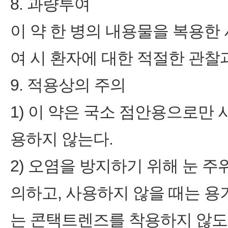
8. 과량투여
이 약 한 병의 내용물을 복용한
여 시 환자에 대한 적절한 관찰
9. 적용상의 주의
1) 이 약은 국소 점안용으로만
용하지 않는다.
2) 오염을 방지하기 위해 눈 
의하고, 사용하지 않을 때는 용
는 콘택트렌즈를 착용하지 않도