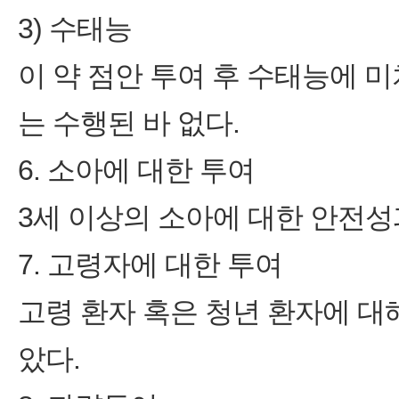
3) 수태능
이 약 점안 투여 후 수태능에 
는 수행된 바 없다.
6. 소아에 대한 투여
3세 이상의 소아에 대한 안전
7. 고령자에 대한 투여
고령 환자 혹은 청년 환자에 대
았다.