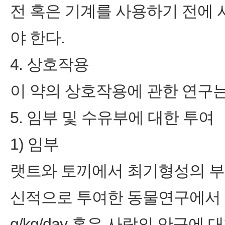
전 혹은 기계를 사용하기 전에
야 한다.
4. 상호작용
이 약의 상호작용에 관한 연구는
5. 임부 및 수유부에 대한 투여
1) 임부
랫트와 토끼에서 최기형성의 부
신적으로 투여한 동물연구에서 
g/kg/day 혹은 사람의 안구에 