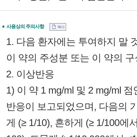
사용상의 주의사항
복사
1. 다음 환자에는 투여하지 말 것
이 약의 주성분 또는 이 약의 
2. 이상반응
1) 이 약 1 mg/ml 및 2 m
반응이 보고되었으며, 다음의 기
게 (≥ 1/10), 흔하게 (≥ 1/100에