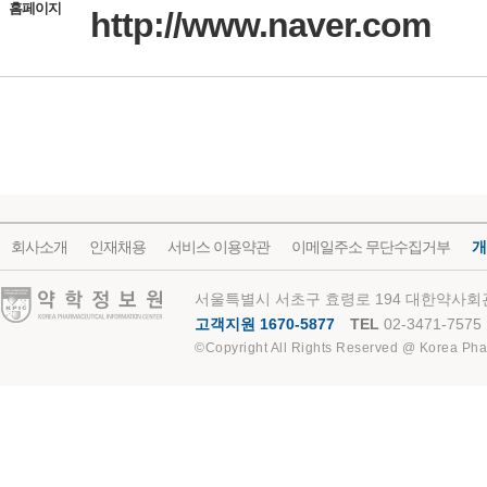
홈페이지
http://www.naver.com
회사소개
인재채용
서비스 이용약관
이메일주소 무단수집거부
개
약학정보원
서울특별시 서초구 효령로 194 대한약사회관
고객지원 1670-5877
TEL
02-3471-7575
©Copyright All Rights Reserved @ Korea Pha