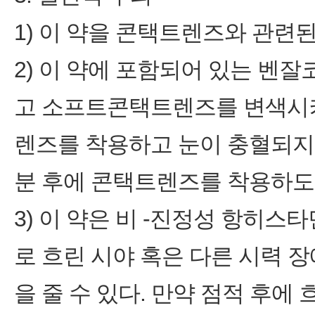
1) 이 약을 콘택트렌즈와 관련
2) 이 약에 포함되어 있는 벤
고 소프트콘택트렌즈를 변색시
렌즈를 착용하고 눈이 충혈되지 
분 후에 콘택트렌즈를 착용하도록
3) 이 약은 비 -진정성 항히스
로 흐린 시야 혹은 다른 시력 
을 줄 수 있다. 만약 점적 후에