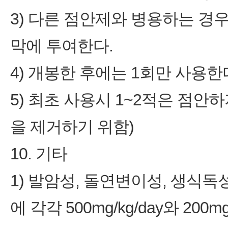
3) 다른 점안제와 병용하는 경우
막에 투여한다.
4) 개봉한 후에는 1회만 사용한
5) 최초 사용시 1~2적은 점안
을 제거하기 위함)
10. 기타
1) 발암성, 돌연변이성, 생식
에 각각 500mg/kg/day와 20