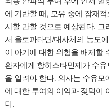
외용 안과적 투여 후에 인체 
에 기반할 때, 모유 중에 잠재
시할 만할 것으로 예상된다. 그
서 올로파타딘/대사체의 농도에 
이 아기에 대한 위험을 배제할 수
환자에게 항히스타민제가 수유모
을 알려야 한다. 의사는 수유모
에 대한 투여의 이익과 젖먹이 
다.