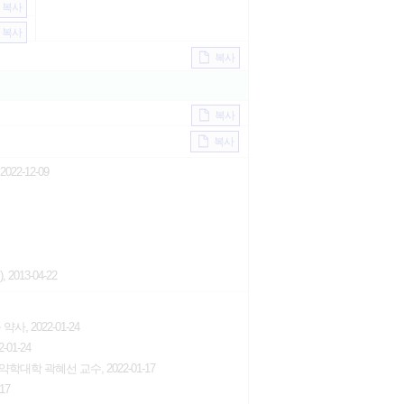
복사
복사
복사
복사
복사
2-12-09
013-04-22
약사, 2022-01-24
01-24
약학대학 곽혜선 교수, 2022-01-17
17