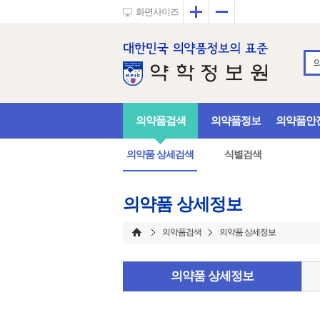
확대
축소
화면사이즈
의약품검색
의약품정보
의약품안
의약품 상세검색
식별검색
의약품 상세정보
의약품검색
의약품 상세정보
의약품 상세정보