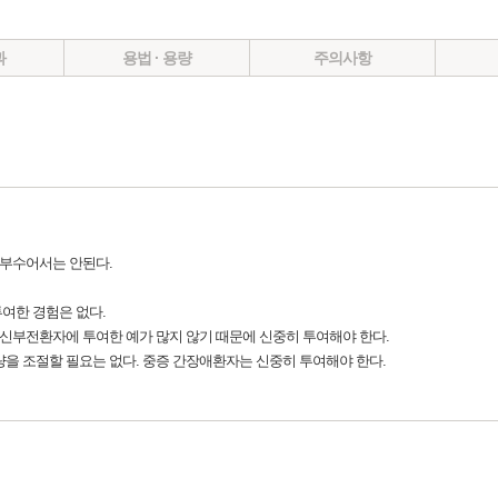
과
용법 · 용량
주의사항
 부수어서는 안된다.
 투여한 경험은 없다.
 신부전환자에 투여한 예가 많지 않기 때문에 신중히 투여해야 한다.
량을 조절할 필요는 없다. 중증 간장애환자는 신중히 투여해야 한다.