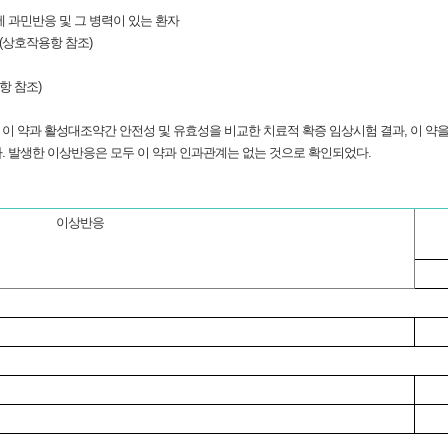
에 과민반응 및 그 병력이 있는 환자
(상호작용항 참조)
항 참조)
로 이 약과 활성대조약간 안전성 및 유효성을 비교한 치료적 확증 임상시험 결과, 이 약을 투
. 발생한 이상반응은 모두 이 약과 인과관계는 없는 것으로 확인되었다.
이상반응