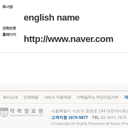
회사명
english name
전화번호
홈페이지
http://www.naver.com
회사소개
인재채용
서비스 이용약관
이메일주소 무단수집거부
개
약학정보원
서울특별시 서초구 효령로 194 대한약사회관
고객지원 1670-5877
TEL
02-3471-7575
©Copyright All Rights Reserved @ Korea Pha