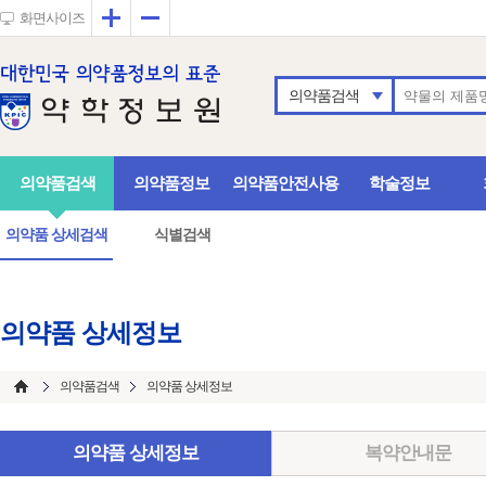
확대
축소
화면사이즈
의약품검색
의약품검색
의약품정보
의약품안전사용
학술정보
의약품 상세검색
식별검색
의약품 상세정보
의약품검색
의약품 상세정보
의약품 상세정보
복약안내문