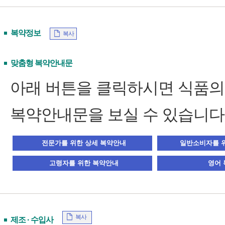
복약정보
복사
맞춤형 복약안내문
아래 버튼을 클릭하시면 식품
복약안내문을 보실 수 있습니다
복사
제조 · 수입사