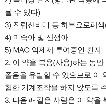
될 수 있다)
3) 전립선비대 등 하부요로폐색
4) 미숙아 및 신생아
5) MAO 억제제 투여중인 환자
2. 이 약을 복용(사용)하는 동안
졸음을 유발할 수 있으므로 이 
험한 기계조작을 하지 않도록 
3. 다음과 같은 사람은 이 약을