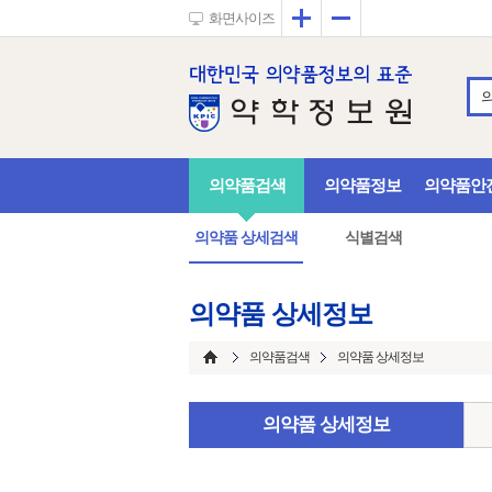
확대
축소
화면사이즈
의약품검색
의약품정보
의약품안
의약품 상세검색
식별검색
의약품 상세정보
의약품검색
의약품 상세정보
의약품 상세정보