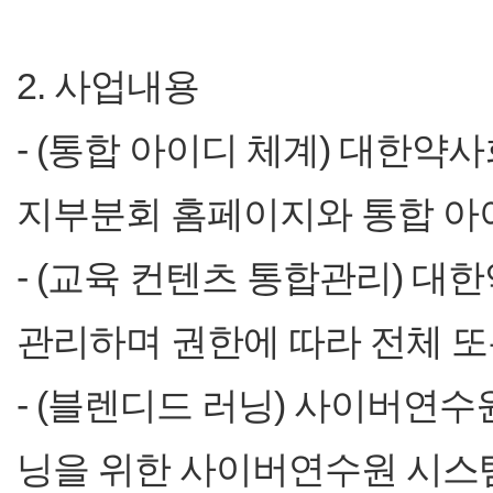
2. 사업내용
- (통합 아이디 체계) 대한약
지부분회 홈페이지와 통합 아
- (교육 컨텐츠 통합관리) 대
관리하며 권한에 따라 전체 또
- (블렌디드 러닝) 사이버연
닝을 위한 사이버연수원 시스