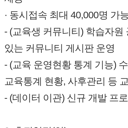
· 동시접속 최대 40,000명 
- (교육생 커뮤니티) 학습자원
있는 커뮤니티 게시판 운영
- (교육 운영현황 통계 기능) 
교육통계 현황, 사후관리 등 
- (데이터 이관) 신규 개발 