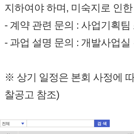
지하여야 하며, 미숙지로 인한
- 계약 관련 문의 : 사업기획팀 조효
- 과업 설명 문의 : 개발사업실 김태
※ 상기 일정은 본회 사정에 
찰공고 참조)
검 색
전체