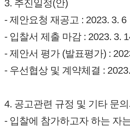
3. 추진일정(안)
- 제안요청 재공고 : 2023. 3. 6
- 입찰서 제출 마감 : 2023. 3. 14
- 제안서 평가 (발표평가) : 202
- 우선협상 및 계약체결 : 2023.
4. 공고관련 규정 및 기타 문
- 입찰에 참가하고자 하는 자