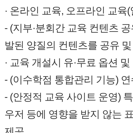
· 온라인 교육, 오프라인 교육
- (지부·분회간 교육 컨텐츠 공
발된 양질의 컨텐츠를 공유 및
· 교육 개설시 유·무료 옵션 및
- (이수학점 통합관리 기능)
- (안정적 교육 사이트 운영)
우저 등에 영향을 받지 않는 
제공