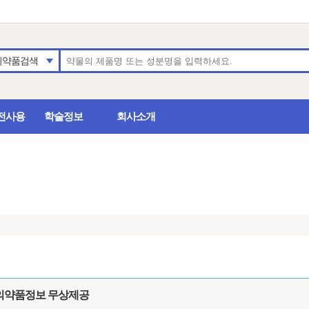
의약품검색
전사용
학술정보
회사소개
의약품정보 무상제공