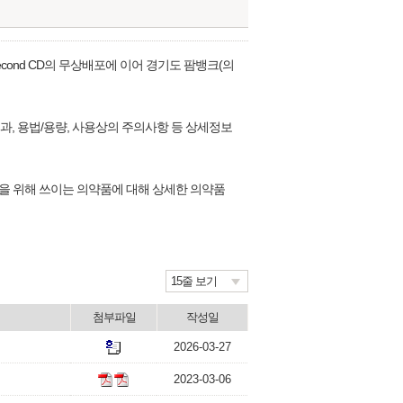
cond CD의 무상배포에 이어 경기도 팜뱅크(의
과, 용법/용량, 사용상의 주의사항 등 상세정보
 위해 쓰이는 의약품에 대해 상세한 의약품
15줄 보기
첨부파일
작성일
2026-03-27
2023-03-06