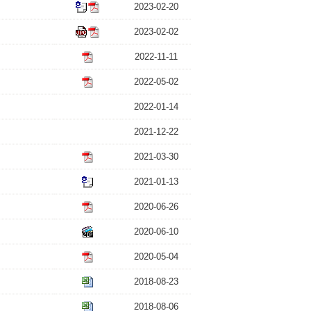
2023-02-20
2023-02-02
2022-11-11
2022-05-02
2022-01-14
2021-12-22
2021-03-30
2021-01-13
2020-06-26
2020-06-10
2020-05-04
2018-08-23
2018-08-06