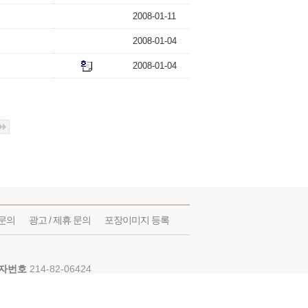
2008-01-11
2008-01-04
2008-01-04
문의
광고 / 제휴 문의
포장이미지 등록
자번호
214-82-06424