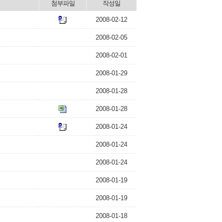
첨부파일
작성일
2008-02-12
2008-02-05
2008-02-01
2008-01-29
2008-01-28
2008-01-28
2008-01-24
2008-01-24
2008-01-24
2008-01-19
2008-01-19
2008-01-18