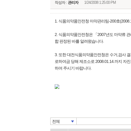
작성자 :
관리자
1/24/2008 1:25:00 PM
1. 식품의약품안전청 마약관리팀-200호(2008.1
2. 식품의약품안전청은 「2007년도 마약류 
합 판정된 바를 알려왔습니다.
3. 또한 대전식품의약품안전청은 수거,검사 결
로하여금 당해 제조소로 2008.01.14.까지
하여 주시기 바랍니다.
전체