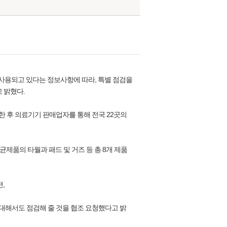
사용되고 있다는 정보사항에 따라, 특별 점검을
 밝혔다.
입한 후 의료기기 판매업자를 통해 전국 22곳의
제품의 타월과 패드 및 거즈 등 총 8개 제품
,
 대해서도 점검해 줄 것을 협조 요청했다고 밝