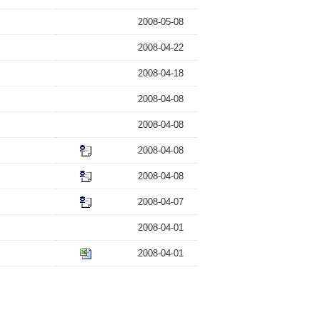
2008-05-08
2008-04-22
2008-04-18
2008-04-08
2008-04-08
2008-04-08
2008-04-08
2008-04-07
2008-04-01
2008-04-01