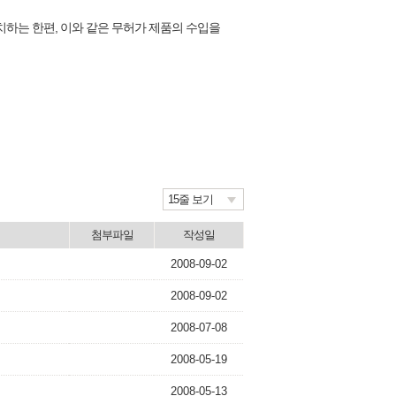
하는 한편, 이와 같은 무허가 제품의 수입을
15줄 보기
첨부파일
작성일
2008-09-02
2008-09-02
2008-07-08
2008-05-19
2008-05-13