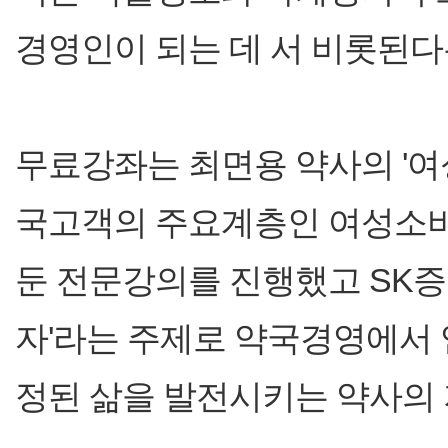
경영인이 되는 데 서 비롯된다
무료강좌는 최면용 약사의 '여
국고객의 주요계층인 여성소
둔 전문강의를 진행했고 SK증
자'라는 주제로 약국경영에서 
정된 삶을 발전시키는 약사의 