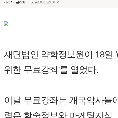
작성자 :
관리자
5/19/2008 1:22:00 PM
재단법인 약학정보원이 18일
위한 무료강좌'를 열었다.
이날 무료강좌는 개국약사들에
력은 학술정보와 마케팅지식 