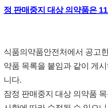
정 판매중지 대상 의약품은 1
식품의약품안전처에서 공고한 7
약품 목록을 붙임과 같이 게
니다.
잠정 판매중지 대상 의약품 
사항에 따라 수정될 수 있으니