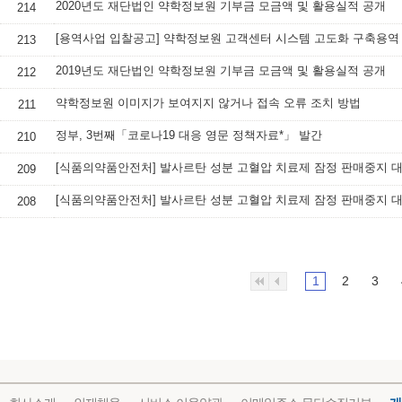
2020년도 재단법인 약학정보원 기부금 모금액 및 활용실적 공개
214
[용역사업 입찰공고] 약학정보원 고객센터 시스템 고도화 구축용역
213
2019년도 재단법인 약학정보원 기부금 모금액 및 활용실적 공개
212
약학정보원 이미지가 보여지지 않거나 접속 오류 조치 방법
211
정부, 3번째「코로나19 대응 영문 정책자료*」 발간
210
209
208
1
2
3