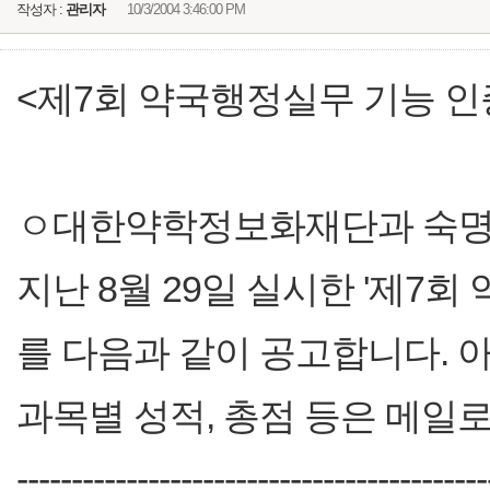
작성자 :
관리자
10/3/2004 3:46:00 PM
<제7회 약국행정실무 기능 인
ㅇ대한약학정보화재단과 숙명
지난 8월 29일 실시한 '제7
를 다음과 같이 공고합니다. 
과목별 성적, 총점 등은 메일
-------------------------------------------