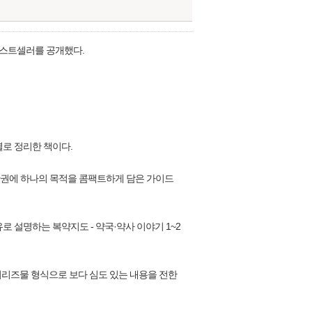
한 베스트셀러를 공개했다.
로 정리한 책이다.
책 한권에 하나의 목적을 콤팩트하게 담은 가이드
비유로 설명하는 복약지도 - 약국·약사 이야기 1~2
 시리즈물 형식으로 보다 심도 있는 내용을 전한