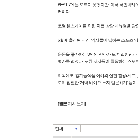
BEST 7에는 오르지 못했지만, 미국 국민약사이
러이다.
토털 헬스케어를 위한 치료·상담 매뉴얼을 담은 첫
6월에 출간된 신간 ‘약사들이 답하는 스포츠 영
운동을 좋아하는 8인의 약사가 모여 일반인과 
평가를 얻었다. 또한 저자들이 활동하는 스포
이외에도 ‘강기능식품 이해와 실전 활용(세트)’,
모여 집필한 ‘제약 바이오 투자 입문하기’ 등이 
[원문 기사 보기]
전체