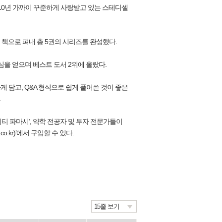
한 10년 가까이 꾸준하게 사랑받고 있는 스테디셀
의 책으로 펴내 총 5권의 시리즈를 완성했다.
심을 얻으며 베스트 도서 2위에 올랐다.
 담고, Q&A 형식으로 쉽게 풀어쓴 것이 좋은
.
뮤니티 파마시’, 약학 전공자 및 투자 전문가들이
kr)’에서 구입할 수 있다.
15줄 보기