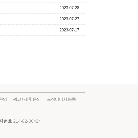
2023-07-28
2023-07-27
2023-07-17
문의
광고 / 제휴 문의
포장이미지 등록
자번호
214-82-06424