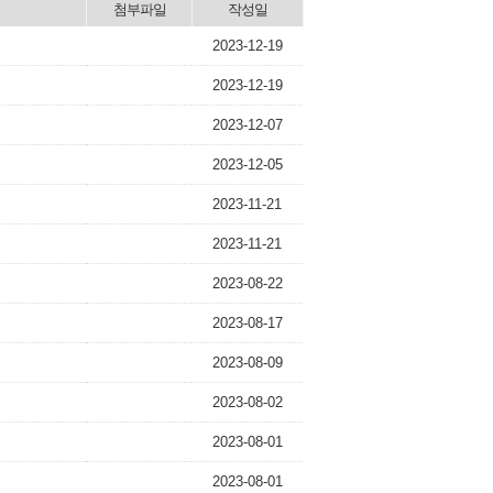
첨부파일
작성일
2023-12-19
2023-12-19
2023-12-07
2023-12-05
2023-11-21
2023-11-21
2023-08-22
2023-08-17
2023-08-09
2023-08-02
2023-08-01
2023-08-01