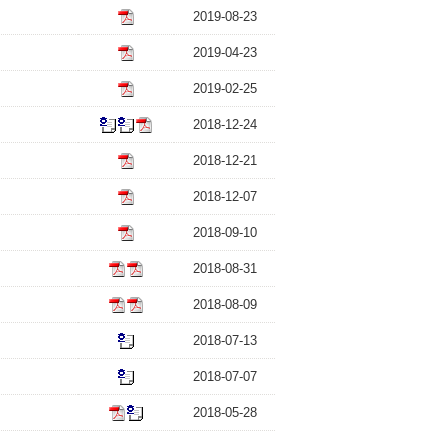
2019-08-23
2019-04-23
2019-02-25
2018-12-24
2018-12-21
2018-12-07
2018-09-10
2018-08-31
2018-08-09
2018-07-13
2018-07-07
2018-05-28