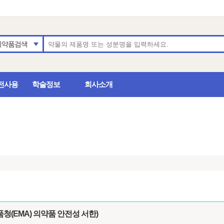
의약품검색
전사용
학술정보
회사소개
(EMA) 의약품 안전성 서한)