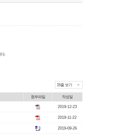
다.
15줄 보기
첨부파일
작성일
2019-12-23
2019-11-22
2019-09-26