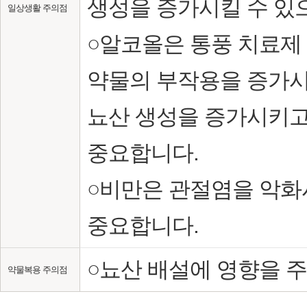
생성을 증가시킬 수 있
일상생활 주의점
○알코올은 통풍 치료제 
약물의 부작용을 증가시
뇨산 생성을 증가시키고
중요합니다.
○비만은 관절염을 악화
중요합니다.
○뇨산 배설에 영향을 
약물복용 주의점