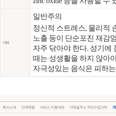
zinc oxide 등을 사용할 수 
일반주의
정신적 스트레스, 물리적 
노출 등이 단순포진 재감염
기타
자주 닦아야 한다. 성기에
때는 성생활을 하지 않아야
자극성있는 음식은 피하는 
회사소개
인재채용
서비스 이용약관
이메일주소 무단수집거부
개