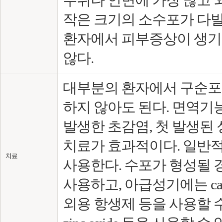
작은 크기의 소수포가 다발
환자에서 피부증상이 생기
않다.
대부분의 환자에서 구순포
하지 않아도 된다. 면역기
발생한 초감염, 첫 발생된 성
치료가 효과적이다. 일반
치료
사용한다. 수포가 형성될 경
사용하고, 아급성기에는 cala
외용 항생제 등을 사용할 수 있다. 그