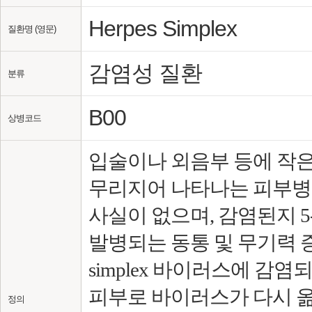
Herpes Simplex
질환명 (영문)
감염성 질환
분류
B00
상병코드
입술이나 외음부 등에 작은
무리지어 나타나는 피부병
사실이 없으며, 감염된지 
발병되는 동통 및 무기력 증
simplex 바이러스에 
피부로 바이러스가 다시 
정의