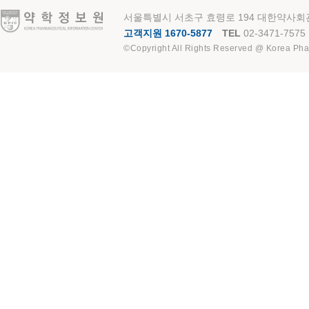
약학정보원
서울특별시 서초구 효령로 194 대한약사회관
고객지원 1670-5877
TEL
02-3471-7575
©Copyright All Rights Reserved @ Korea Pha