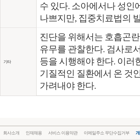
수 있다. 소아에서나 성인
나쁘지만, 집중치료법의 발
진단을 위해서는 호흡곤란의 
유무를 관찰한다. 검사로서
등을 시행해야 한다. 이
기타
기질적인 질환에서 온 것
가려내야 한다.
회사소개
인재채용
서비스 이용약관
이메일주소 무단수집거부
개