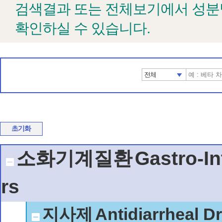
검색결과 또는 전체보기에서 성분
확인하실 수 있습니다.
전체
초기화
소화기계질환
Gastro-In
rs
지사제
Antidiarrheal D