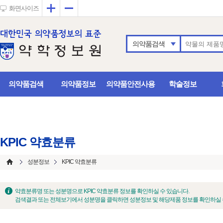
확대
축소
화면사이즈
의약품검색
의약품검색
의약품정보
의약품안전사용
학술정보
KPIC 약효분류
성분정보
KPIC 약효분류
약효분류명 또는 성분명으로 KPIC 약효분류 정보를 확인하실 수 있습니다.
검색결과 또는 전체보기에서 성분명을 클릭하면 성분정보 및 해당제품 정보를 확인하실 