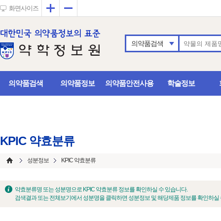
확대
축소
화면사이즈
의약품검색
의약품검색
의약품정보
의약품안전사용
학술정보
KPIC 약효분류
성분정보
KPIC 약효분류
약효분류명 또는 성분명으로 KPIC 약효분류 정보를 확인하실 수 있습니다.
검색결과 또는 전체보기에서 성분명을 클릭하면 성분정보 및 해당제품 정보를 확인하실 