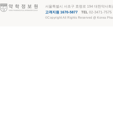
약학정보원
서울특별시 서초구 효령로 194 대한약사회관
고객지원 1670-5877
TEL
02-3471-7575
©Copyright All Rights Reserved @ Korea Pha