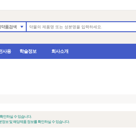
의약품검색
전사용
학술정보
회사소개
 확인하실 수 있습니다.
정보 및 해당제품 정보를 확인하실 수 있습니다.