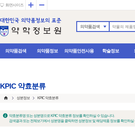
확대
축소
화면사이즈
의약품검색
의약품검색
의약품정보
의약품안전사용
학술정보
KPIC 약효분류
성분정보
KPIC 약효분류
약효분류명 또는 성분명으로 KPIC 약효분류 정보를 확인하실 수 있습니다.
검색결과 또는 전체보기에서 성분명을 클릭하면 성분정보 및 해당제품 정보를 확인하실 