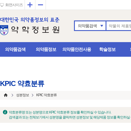
확대
축소
화면사이즈
의약품검색
의약품검색
의약품정보
의약품안전사용
학술정보
KPIC 약효분류
성분정보
KPIC 약효분류
약효분류명 또는 성분명으로 KPIC 약효분류 정보를 확인하실 수 있습니다.
검색결과 또는 전체보기에서 성분명을 클릭하면 성분정보 및 해당제품 정보를 확인하실 