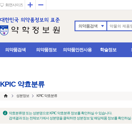
확대
축소
화면사이즈
의약품검색
의약품검색
의약품정보
의약품안전사용
학술정보
KPIC 약효분류
성분정보
KPIC 약효분류
약효분류명 또는 성분명으로 KPIC 약효분류 정보를 확인하실 수 있습니다.
검색결과 또는 전체보기에서 성분명을 클릭하면 성분정보 및 해당제품 정보를 확인하실 