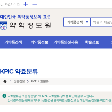
확대
축소
화면사이즈
의약품검색
의약품검색
의약품정보
의약품안전사용
학술정보
KPIC 약효분류
성분정보
KPIC 약효분류
약효분류명 또는 성분명으로 KPIC 약효분류 정보를 확인하실 수 있습니다.
검색결과 또는 전체보기에서 성분명을 클릭하면 성분정보 및 해당제품 정보를 확인하실 