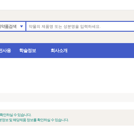
의약품검색
전사용
학술정보
회사소개
 확인하실 수 있습니다.
정보 및 해당제품 정보를 확인하실 수 있습니다.