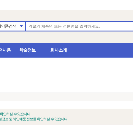
의약품검색
전사용
학술정보
회사소개
 확인하실 수 있습니다.
정보 및 해당제품 정보를 확인하실 수 있습니다.