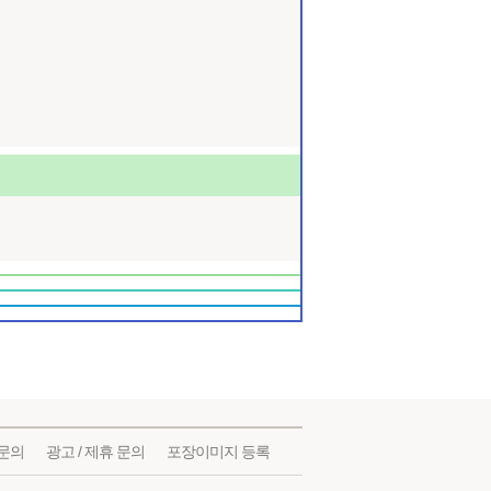
문의
광고 / 제휴 문의
포장이미지 등록