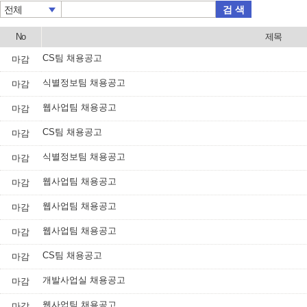
검 색
전체
No
제목
CS팀 채용공고
마감
식별정보팀 채용공고
마감
웹사업팀 채용공고
마감
CS팀 채용공고
마감
식별정보팀 채용공고
마감
웹사업팀 채용공고
마감
웹사업팀 채용공고
마감
웹사업팀 채용공고
마감
CS팀 채용공고
마감
개발사업실 채용공고
마감
웹사업팀 채용공고
마감