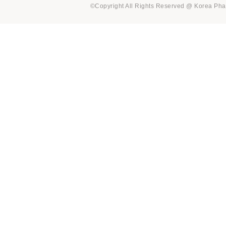
©Copyright All Rights Reserved @ Korea Pha