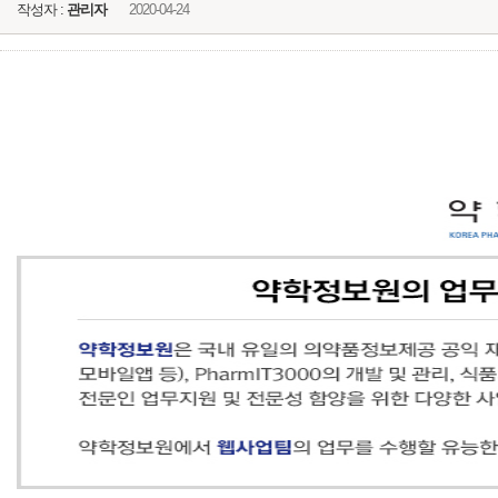
작성자 :
관리자
2020-04-24