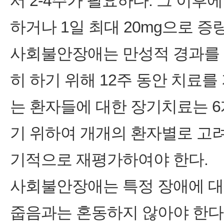
서 2‑4주가 필요하다. 그 이후
하거나 1일 최대 20mg으로 증량
사회불안장애는 만성적 경과를 
히 하기 위해 12주 동안 치료
는 환자들에 대한 장기치료는 
기 위하여 개개의 환자별로 고
기적으로 재평가하여야 한다.
사회불안장애는 특정 장애에 대한
줍음과는 혼동하지 않아야 한다