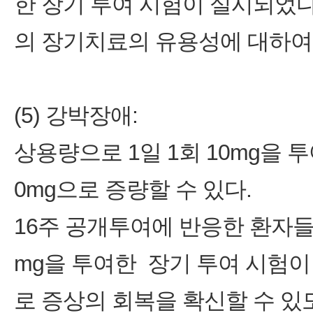
한 장기 투여 시험이 실시되었다
의 장기치료의 유용성에 대하여
(5) 강박장애:
상용량으로 1일 1회 10mg을 투
0mg으로 증량할 수 있다.
16주 공개투여에 반응한 환자들에 
mg을 투여한 장기 투여 시험
로 증상의 회복을 확신할 수 있