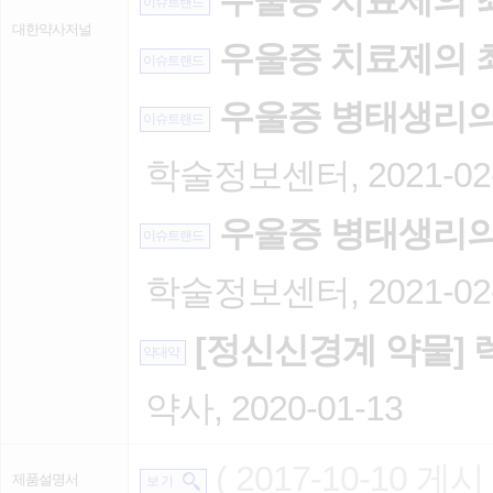
우울증 치료제의 최
이슈트랜드
대한약사저널
우울증 치료제의 최
이슈트랜드
우울증 병태생리의 
이슈트랜드
학술정보센터, 2021-02
우울증 병태생리의 
이슈트랜드
학술정보센터, 2021-02
[정신신경계 약물] 
약대약
약사, 2020-01-13
( 2017-10-10 게시 
제품설명서
보 기