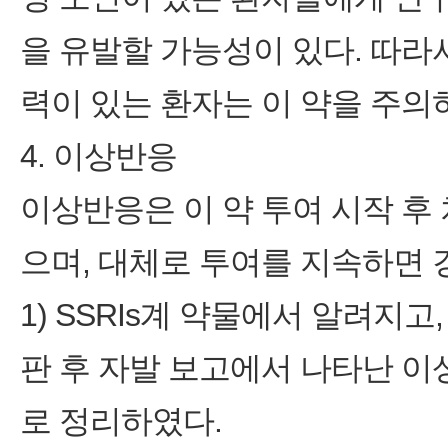
을 유발할 가능성이 있다. 따라
력이 있는 환자는 이 약을 주의
4. 이상반응
이상반응은 이 약 투여 시작 후
으며, 대체로 투여를 지속하면 
1) SSRIs계 약물에서 알려지고
판 후 자발 보고에서 나타난 이
로 정리하였다.