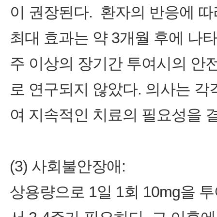
이 권장된다. 환자의 반응에 따라
최대 효과는 약 3개월 후에 나
주 이상의 장기간 투여시의 안
로 연구되지 않았다. 의사는 
여 지속적인 치료의 필요성을 
(3) 사회불안장애:
상용량으로 1일 1회 10mg을