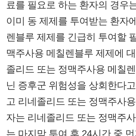
료를 필요로 하는 환자의 경우는
이미 동 제제를 투여받는 환자
렌블루 제제를 긴급히 투여할 필
맥주사용 메칠렌블루 제제에 대
졸리드 또는 정맥주사용 메칠렌
닌 증후군 위험성을 상회한다고
고 리네졸리드 또는 정맥주사용 
자는 리네졸리드 또는 정맥주사
는 마지막 투여 후 24시간 중