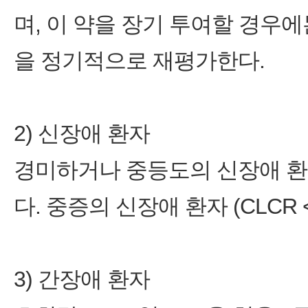
며, 이 약을 장기 투여할 경우
을 정기적으로 재평가한다.
2) 신장애 환자
경미하거나 중등도의 신장애 환
다. 중증의 신장애 환자 (CLCR 
3) 간장애 환자