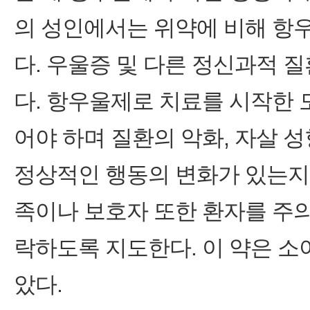
의 성인에서는 위약에 비해 항
다. 우울증 및 다른 정신과적 
다. 항우울제로 치료를 시작한 
어야 하며 질환의 악화, 자살 성
정상적인 행동의 변화가 있는지 
족이나 보호자 또한 환자를 주의
락하도록 지도한다. 이 약은 소
았다.