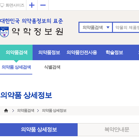
확대
축소
화면사이즈
의약품검색
의약품검색
의약품정보
의약품안전사용
학술정보
의약품 상세검색
식별검색
의약품 상세정보
의약품검색
의약품 상세정보
의약품 상세정보
복약안내문