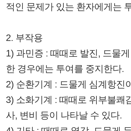
적인 문제가 있는 환자에게는 투
2. 부작용
1) 과민증 : 때때로 발진, 드
한 경우에는 투여를 중지한다.
2) 순환기계 : 드물게 심계항진
3) 소화기계 : 때때로 위부불쾌감
사, 변비 등이 나타날 수 있다.
4) 기타 : 때때로 열감, 드물게 