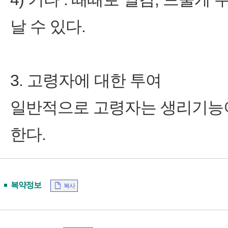
날 수 있다.
3. 고령자에 대한 투여
일반적으로 고령자는 생리기능이
한다.
복약정보
복사