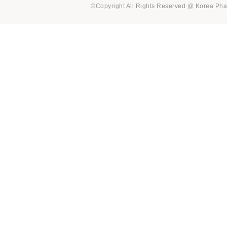
©Copyright All Rights Reserved @ Korea Pha