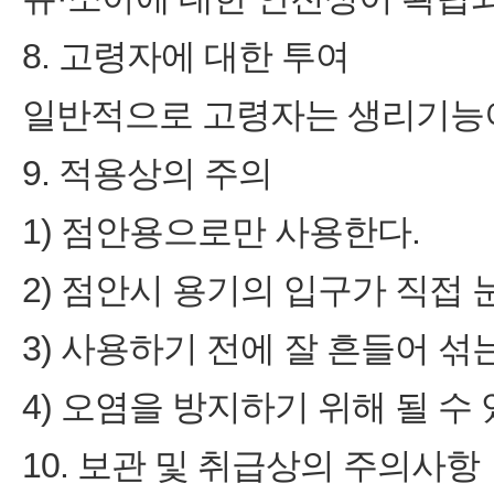
8. 고령자에 대한 투여
일반적으로 고령자는 생리기능이
9. 적용상의 주의
1) 점안용으로만 사용한다.
2) 점안시 용기의 입구가 직접 
3) 사용하기 전에 잘 흔들어 섞
4) 오염을 방지하기 위해 될 수
10. 보관 및 취급상의 주의사항