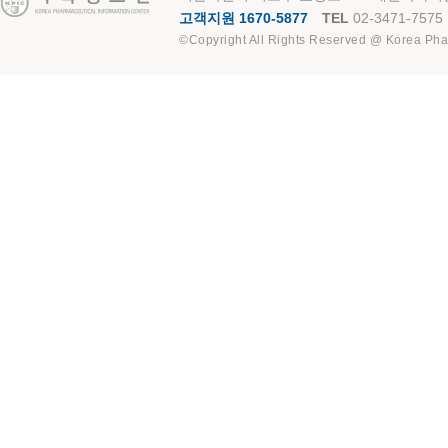
고객지원 1670-5877
TEL
02-3471-7575
©Copyright All Rights Reserved @ Korea Pha