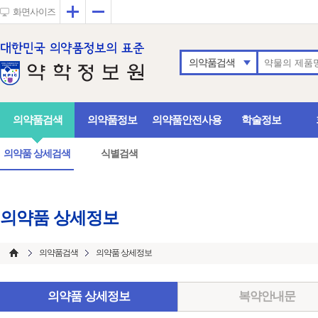
확대
축소
화면사이즈
의약품검색
의약품검색
의약품정보
의약품안전사용
학술정보
의약품 상세검색
식별검색
의약품 상세정보
의약품검색
의약품 상세정보
의약품 상세정보
복약안내문