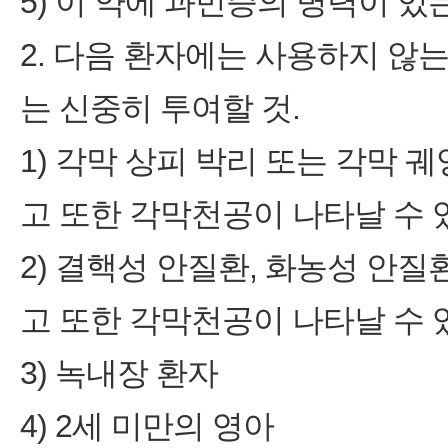
5) 이 약에 과민증의 병력이 있
2. 다음 환자에는 사용하지 않
는 신중히 투여할 것.
1) 각막 상피 박리 또는 각막 
고 또한 각막천공이 나타날 수 있
2) 결핵성 안질환, 화농성 안질
고 또한 각막천공이 나타날 수 있
3) 녹내장 환자
4) 2세 미만의 영아