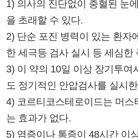
1) 의사의 진단없이 충혈된 
을 초래할 수 있다.
2) 단순 포진 병력이 있는 환
한 세극등 검사 실시 등 세심한
3) 이 약의 10일 이상 장기
도 정기적인 안압검사를 실시한
4) 코르티코스테로이드는 머스
는 효과가 없다.
5) 염증이나 통증이 48시간 