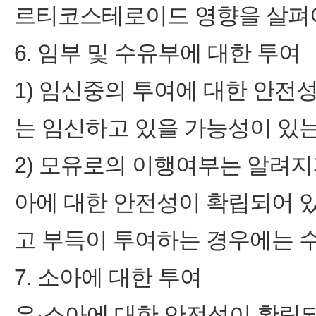
르티코스테로이드 영향을 살펴야
6. 임부 및 수유부에 대한 투여
1) 임신중의 투여에 대한 안전
는 임신하고 있을 가능성이 있는
2) 모유로의 이행여부는 알려
아에 대한 안전성이 확립되어 
고 부득이 투여하는 경우에는 
7. 소아에 대한 투여
유·소아에 대한 안전성이 확립되