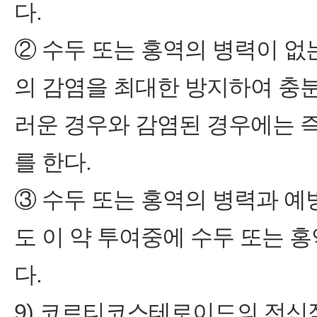
다.
② 수두 또는 홍역의 병력이 없
의 감염을 최대한 방지하여 충분
러운 경우와 감염된 경우에는 즉
를 한다.
③ 수두 또는 홍역의 병력과 예
도 이 약 투여중에 수두 또는 
다.
9) 코르티코스테로이드의 전신적