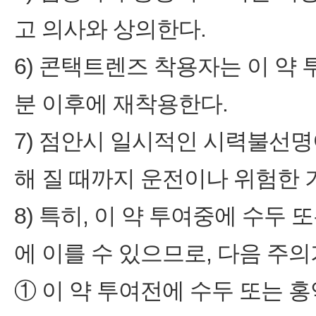
고 의사와 상의한다.
6) 콘택트렌즈 착용자는 이 약 
분 이후에 재착용한다.
7) 점안시 일시적인 시력불선명
해 질 때까지 운전이나 위험한 
8) 특히, 이 약 투여중에 수두
에 이를 수 있으므로, 다음 주의
① 이 약 투여전에 수두 또는 