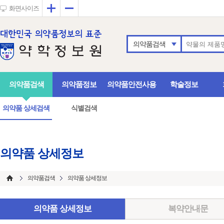
확대
축소
화면사이즈
의약품검색
의약품검색
의약품정보
의약품안전사용
학술정보
의약품 상세검색
식별검색
의약품 상세정보
의약품검색
의약품 상세정보
의약품 상세정보
복약안내문