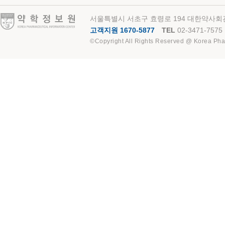
약학정보원
서울특별시 서초구 효령로 194 대한약사회관
고객지원 1670-5877
TEL
02-3471-7575
©Copyright All Rights Reserved @ Korea Pha