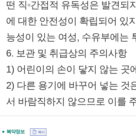
떤 직◦간접적 유독성은 발견되지
에 대한 안전성이 확립되어 있지
능성이 있는 여성, 수유부에는 
6. 보관 및 취급상의 주의사항
1) 어린이의 손이 닿지 않는 곳
2) 다른 용기에 바꾸어 넣는 
서 바람직하지 않으므로 이를 
복약정보
복사