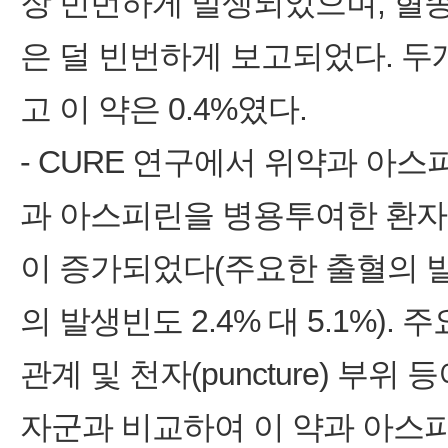
장 빈번하게 발생되었으며, 혈종
은 덜 빈번하게 보고되었다. 두
고 이 약은 0.4%였다.
- CURE 연구에서 위약과 아
과 아스피린을 병용투여한 환자
이 증가되었다(주요한 출혈의 발생
의 발생빈도 2.4% 대 5.1%)
관계 및 천자(puncture) 부
자군과 비교하여 이 약과 아스