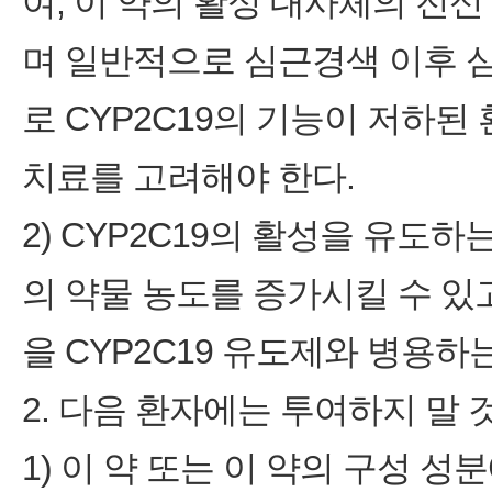
여, 이 약의 활성 대사체의 전
며 일반적으로 심근경색 이후 
로 CYP2C19의 기능이 저하된
치료를 고려해야 한다.
2) CYP2C19의 활성을 유도
의 약물 농도를 증가시킬 수 있고
을 CYP2C19 유도제와 병용하
2. 다음 환자에는 투여하지 말 것
1) 이 약 또는 이 약의 구성 