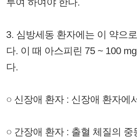
투여 하여야 한다.
3. 심방세동 환자에는 이 약으로
다. 이 때 아스피린 75 ~ 100
다.
○ 신장애 환자 : 신장애 환자에
○ 간장애 환자 : 출혈 체질의