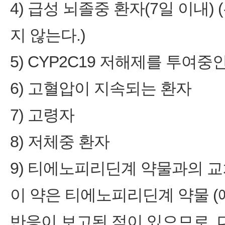
4) 급성 뇌졸중 환자(7일 이내
지 않는다.)
5) CYP2C19 저해제를 투여중인
6) 고혈압이 지속되는 환자
7) 고령자
8) 저체중 환자
9) 티에노피리딘계 약물과의 
이 약은 티에노피리딘계 약물 (
반응이 보고된 적이 있으므로,