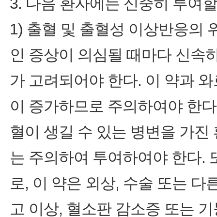
3. 다음 환자에는 신중히 투여할
1) 출혈 및 출혈성 이상반응의
인 증상이 의심될 때마다 신속하
가 고려되어야 한다. 이 약과 
이 증가하므로 주의하여야 한다.
혈이 생길 수 있는 병변을 가진 
는 주의하여 투여하여야 한다.
로, 이 약은 외상, 수술 또는 
고 이상, 혈소판 감소증 또는 