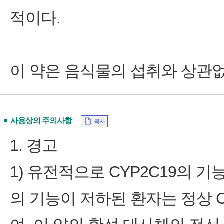
적이다.
이 약은 음식물의 섭취와 상관없
사용상의 주의사항
복사
1. 경고
1) 유전적으로 CYP2C19의 기
의 기능이 저하된 환자는 정상 C