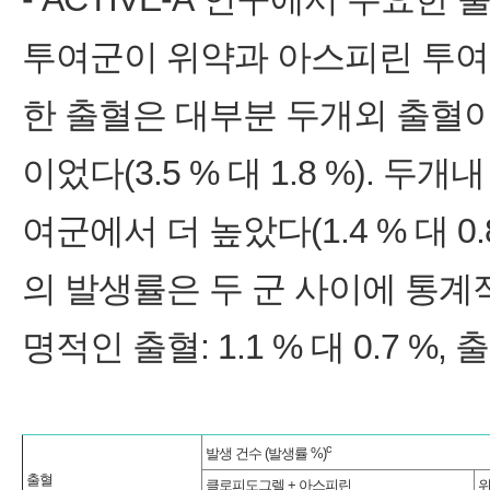
투여군이 위약과 아스피린 투여군보다
한 출혈은 대부분 두개외 출혈이었고
이었다(3.5 % 대 1.8 %). 
여군에서 더 높았다(1.4 % 대 0
의 발생률은 두 군 사이에 통계
명적인 출혈: 1.1 % 대 0.7 %, 출
c
발생 건수 (발생률 %)
출혈
클로피도그렐 + 아스피린
위