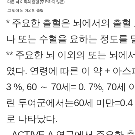
다른 뇌 이외의 출혈 (주요하지 않은)
그 밖에 뇌 이외의 출혈
* 주요한 출혈은 뇌에서의 출혈
나 또는 수혈을 요하는 정도를 
** 주요한 뇌 이외의 또는 뇌
였다. 연령에 따른 이 약 + 아
3 %, 60 ～ 70세= 0. 7%, 
린 투여군에서는60세 미만=0.4 %, 
로 나타났다.
- ACTIVE-A 연구에서 주요