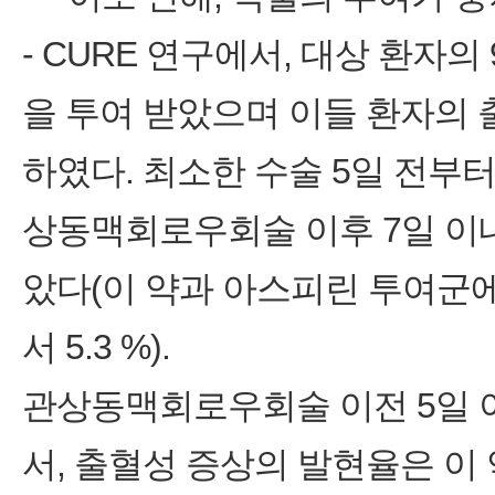
- CURE 연구에서, 대상 환자의
을 투여 받았으며 이들 환자의 
하였다. 최소한 수술 5일 전부
상동맥회로우회술 이후 7일 이
았다(이 약과 아스피린 투여군에서
서 5.3 %).
관상동맥회로우회술 이전 5일 
서, 출혈성 증상의 발현율은 이 