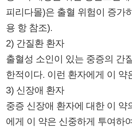
피리다몰)은 출혈 위험이 증가하
용 항 참조).
2) 간질환 환자
출혈성 소인이 있는 중증의 간질
한적이다. 이런 환자에게 이 약
3) 신장애 환자
중증 신장애 환자에 대한 이 약
에게 이 약은 신중하게 투여하여