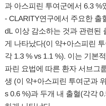
과 아스피린 투여군에서 6.3 %
- CLARITY연구에서 주요한 출
dL 이상 감소하는 것과 관련된
게 나타났다(이 약+아스피린 
각 1.3 % vs 1.1 %). 이
파린 요법에 따른 환자 서브그
생 (이 약+아스피린 투여군과 위
s 0.6 %)과 두개 내 출혈(각각 0