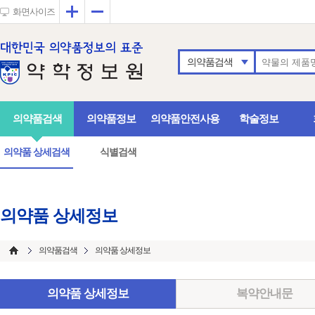
확대
축소
화면사이즈
의약품검색
의약품검색
의약품정보
의약품안전사용
학술정보
의약품 상세검색
식별검색
의약품 상세정보
의약품검색
의약품 상세정보
의약품 상세정보
복약안내문