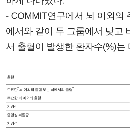
하게 나타났다.
- COMMIT연구에서 뇌 이외의
에서와 같이 두 그룹에서 낮고 
서 출혈이 발생한 환자수(%)는 
출혈
*
**
주요한
뇌 이외의 출혈 또는 뇌에서의 출혈
주요한 뇌 이외의 출혈
치명적
출혈성 뇌졸중
치명적