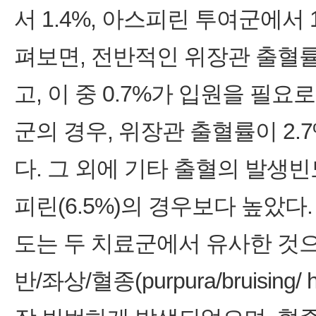
서 1.4%, 아스피린 투여군에서
펴보면, 전반적인 위장관 출혈률
고, 이 중 0.7%가 입원을 필
군의 경우, 위장관 출혈률이 2.
다. 그 외에 기타 출혈의 발생빈
피린(6.5%)의 경우보다 높았다
도는 두 치료군에서 유사한 것으로 
반/좌상/혈종(purpura/bruising/