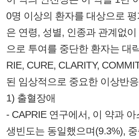
0명 이상의 환자를 대상으로 평
은 연령, 성별, 인종과 관계없
으로 투여를 중단한 환자는 대략 
RIE, CURE, CLARITY, COMM
된 임상적으로 중요한 이상반응
1) 출혈장애
- CAPRIE 연구에서, 이 약
생빈도는 동일했으며(9.3%),