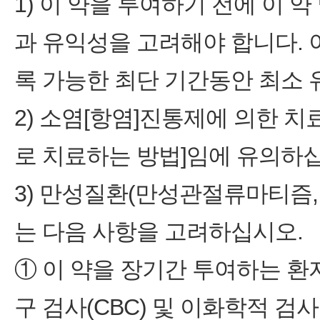
1) 이 약을 투여하기 전에 이 
과 유익성을 고려해야 합니다. 
록 가능한 최단 기간동안 최소
2) 소염[항염]진통제에 의한 
로 치료하는 방법]임에 유의하
3) 만성질환(만성관절류마티즘,
는 다음 사항을 고려하십시오.
① 이 약을 장기간 투여하는 환
구 검사(CBC) 및 이화학적 검사