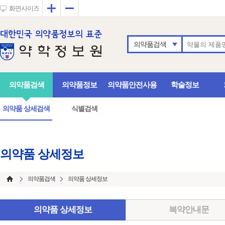
확대
축소
화면사이즈
의약품검색
의약품검색
의약품정보
의약품안전사용
학술정보
의약품 상세검색
식별검색
의약품 상세정보
의약품검색
의약품 상세정보
의약품 상세정보
복약안내문