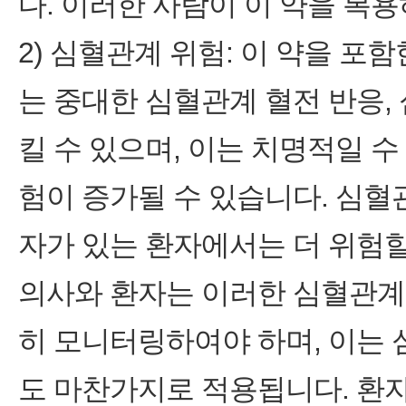
다. 이러한 사람이 이 약을 복
2) 심혈관계 위험: 이 약을 
는 중대한 심혈관계 혈전 반응,
킬 수 있으며, 이는 치명적일 수
험이 증가될 수 있습니다. 심혈
자가 있는 환자에서는 더 위험할
의사와 환자는 이러한 심혈관계
히 모니터링하여야 하며, 이는
도 마찬가지로 적용됩니다. 환자