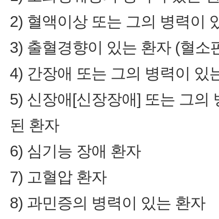
2) 혈액이상 또는 그의 병력이 
3) 출혈경향이 있는 환자 (혈소
4) 간장애 또는 그의 병력이 있
5) 신장애[신장장애] 또는 그의
된 환자
6) 심기능 장애 환자
7) 고혈압 환자
8) 과민증의 병력이 있는 환자