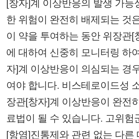
[창자]계 이상반응의 발생 가능
한 위험이 완전히 배제되는 것은
이 약을 투여하는 동안 위장관[
에 대하여 신중히 모니터링 하여
자]계 이상반응이 의심되는 경우
여야 합니다. 비스테로이드성 소
장관[창자]계 이상반응이 완전히
료법이 될 수 있습니다. 고위
[항염]진통제와 관련 없는 다른