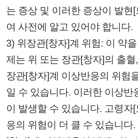
는 증상 및 이러한 증상이 발현
여 사전에 알고 있어야 합니다.
3) 위장관[창자]계 위험: 이 
제는 위 또는 장관[창자]의 출혈
장관[창자]계 이상반응의 위험을
일 수 있습니다. 이러한 이상반
이 발생할 수 있습니다. 고령자
응의 위험이 더 클 수 있습니다