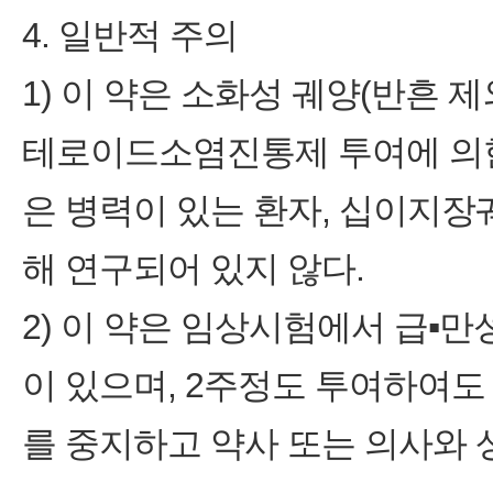
4. 일반적 주의
1) 이 약은 소화성 궤양(반흔
테로이드소염진통제 투여에 의한
은 병력이 있는 환자, 십이지장
해 연구되어 있지 않다.
2) 이 약은 임상시험에서 급▪만
이 있으며, 2주정도 투여하여도
를 중지하고 약사 또는 의사와 