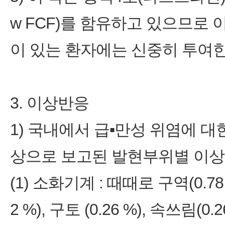
w FCF)를 함유하고 있으므로
이 있는 환자에는 신중히 투여한
3. 이상반응
1) 국내에서 급▪만성 위염에 대
상으로 보고된 발현부위별 이상
(1) 소화기계 : 때때로 구역(0.78 
2 %), 구토 (0.26 %), 속쓰림(