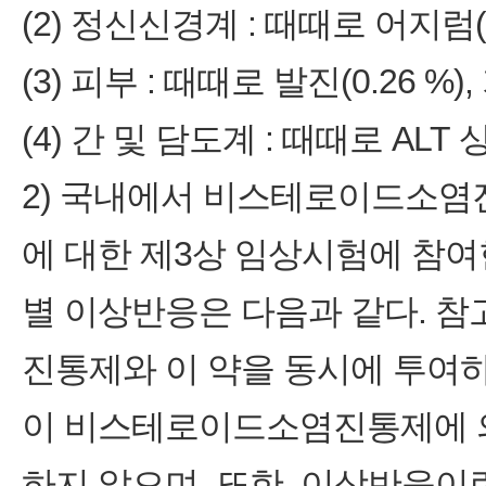
(2) 정신신경계 : 때때로 어지럼(0
(3) 피부 : 때때로 발진(0.26 %
(4) 간 및 담도계 : 때때로 ALT 
2) 국내에서 비스테로이드소염진
에 대한 제3상 임상시험에 참여
별 이상반응은 다음과 같다. 
진통제와 이 약을 동시에 투여
이 비스테로이드소염진통제에 의
하지 않으며, 또한, 이상반응