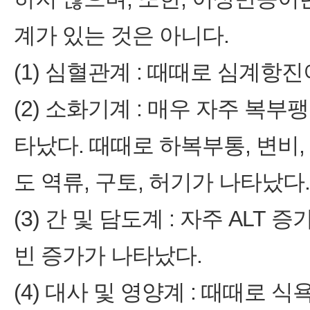
계가 있는 것은 아니다.
(1) 심혈관계 : 때때로 심계항
(2) 소화기계 : 매우 자주 복부
타났다. 때때로 하복부통, 변비,
도 역류, 구토, 허기가 나타났다.
(3) 간 및 담도계 : 자주 AL
빈 증가가 나타났다.
(4) 대사 및 영양계 : 때때로 