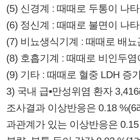
(5) 신경계 : 때때로 두통이 나
(6) 정신계 : 때때로 불면이 나
(7) 비뇨생식기계 : 때때로 배
(8) 호흡기계 : 때때로 비인두
(9) 기타 : 때때로 혈중 LDH 
3) 국내 급▪만성위염 환자 3,
조사결과 이상반응은 0.18 %(6
과관계가 있는 이상반응은 0.15 %