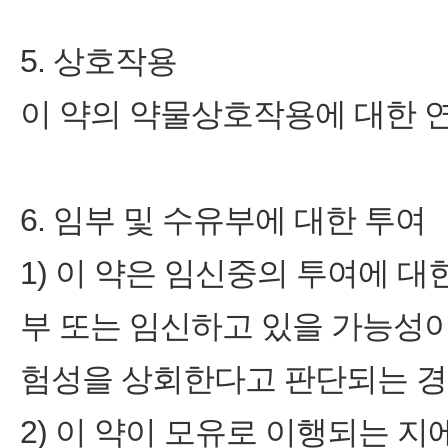
5. 상호작용
이 약의 약물상호작용에 대한 
6. 임부 및 수유부에 대한 투여
1) 이 약은 임신중의 투여에 
부 또는 임신하고 있을 가능성
험성을 상회한다고 판단되는 경
2) 이 약이 모유로 이행되는 