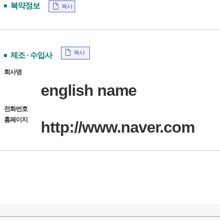
복약정보
복사
복사
제조 · 수입사
회사명
english name
전화번호
홈페이지
http://www.naver.com