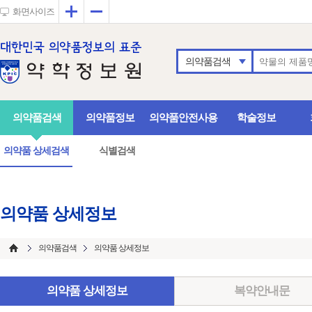
확대
축소
화면사이즈
의약품검색
의약품검색
의약품정보
의약품안전사용
학술정보
의약품 상세검색
식별검색
의약품 상세정보
의약품검색
의약품 상세정보
의약품 상세정보
복약안내문