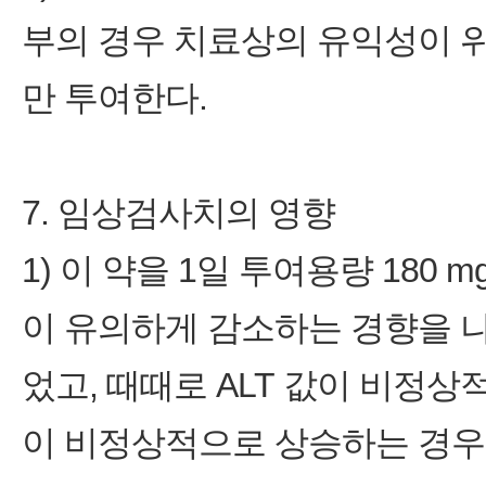
부의 경우 치료상의 유익성이 
만 투여한다.
7. 임상검사치의 영향
1) 이 약을 1일 투여용량 180 
이 유의하게 감소하는 경향을 
었고, 때때로 ALT 값이 비정상
이 비정상적으로 상승하는 경우