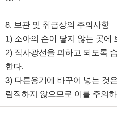
8. 보관 및 취급상의 주의사항
1) 소아의 손이 닿지 않는 곳에
2) 직사광선을 피하고 되도록 
한다.
3) 다른용기에 바꾸어 넣는 
람직하지 않으므로 이를 주의하