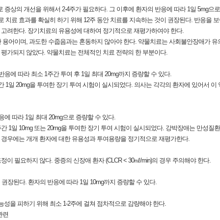
로 증상의 개선을 위해서 2-4주가 필요하다. 그 이후에 환자의 반응에 따라 1일 5mg으로
치료 효과를 확실히 하기 위해 12주 동안 치료를 지속하는 것이 권장된다. 반응을 
 고려한다. 장기치료의 유용성에 대하여 정기적으로 재평가하여야 한다.
 용어이며, 과도한 수줍음과는 혼동하지 않아야 한다. 약물치료는 사회불안장애가 유의
평가되지 않았다. 약물치료는 전체적인 치료 전략의 한 부분이다.
반응에 따라 최소 1주간 투여 후 1일 최대 20mg까지 증량할 수 있다.
간 1일 20mg을 투여한 장기 투여 시험이 실시되었다. 의사는 각각의 환자에 있어서 
응에 따라 1일 최대 20mg으로 증량할 수 있다.
주간 1일 10mg 또는 20mg을 투여한 장기 투여 시험이 실시되었다. 강박장애는 만성
여할 경우에는 개개 환자에 대한 유용성과 투여용량을 정기적으로 재평가한다.
필요하지 않다. 중증의 신장애 환자 (CLCR < 30㎖/min)의 경우 주의해야 한다.
 권장된다. 환자의 반응에 따라 1일 10mg까지 증량할 수 있다.
능성을 피하기 위해 최소 1-2주에 걸쳐 점차적으로 감량해야 한다.
관련