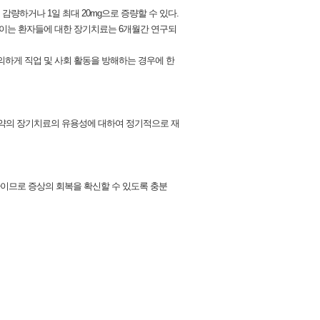
 감량하거나 1일 최대 20mg으로 증량할 수 있다.
보이는 환자들에 대한 장기치료는 6개월간 연구되
하게 직업 및 사회 활동을 방해하는 경우에 한
이 약의 장기치료의 유용성에 대하여 정기적으로 재
질환이므로 증상의 회복을 확신할 수 있도록 충분