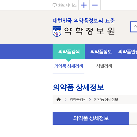
확대
축소
화면사이즈
의약품검색
의약품정보
의약품안
의약품 상세검색
식별검색
의약품 상세정보
의약품검색
의약품 상세정보
의약품 상세정보