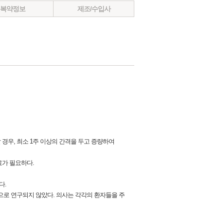
복약정보
제조/수입사
할 경우, 최소 1주 이상의 간격을 두고 증량하여
료가 필요하다.
다.
으로 연구되지 않았다. 의사는 각각의 환자들을 주