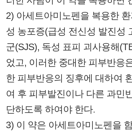
러한 사람이 이 약을 복용하면 
2) 아세트아미노펜을 복용한 
성 농포증(급성 전신성 발진성 
군(SJS), 독성 표피 괴사용해(
었고, 이러한 중대한 피부반응은
한 피부반응의 징후에 대하여 환
여 후 피부발진이나 다른 과민
단하도록 하여야 한다.
3) 이 약은 아세트아미노펜을 