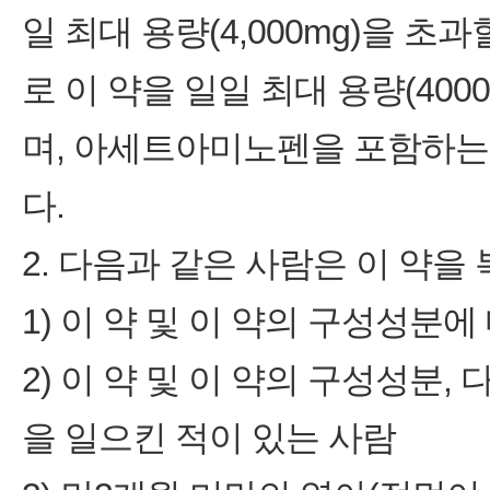
일 최대 용량(4,000mg)을 
로 이 약을 일일 최대 용량(40
며, 아세트아미노펜을 포함하는
다.
2. 다음과 같은 사람은 이 약을 
1) 이 약 및 이 약의 구성성분
2) 이 약 및 이 약의 구성성분,
을 일으킨 적이 있는 사람