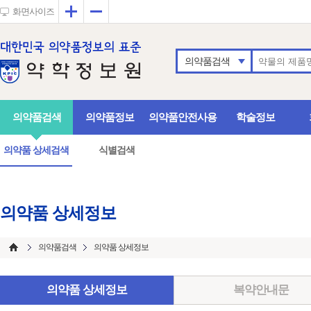
확대
축소
화면사이즈
의약품검색
의약품검색
의약품정보
의약품안전사용
학술정보
의약품 상세검색
식별검색
의약품 상세정보
의약품검색
의약품 상세정보
의약품 상세정보
복약안내문