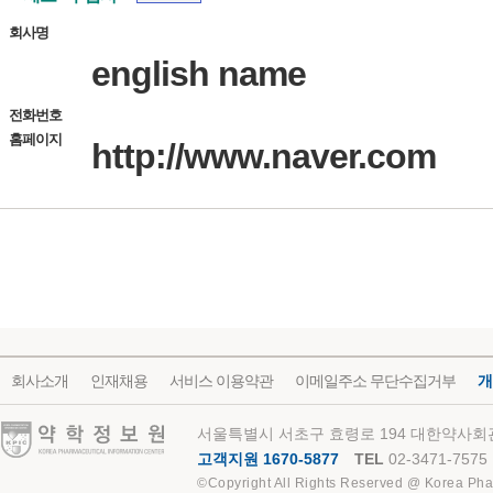
회사명
english name
전화번호
홈페이지
http://www.naver.com
회사소개
인재채용
서비스 이용약관
이메일주소 무단수집거부
개
약학정보원
서울특별시 서초구 효령로 194 대한약사회관
고객지원 1670-5877
TEL
02-3471-7575
©Copyright All Rights Reserved @ Korea Pha