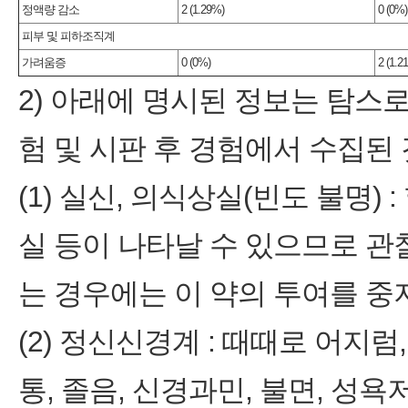
정액량 감소
2 (1.29%)
0 (0%)
피부 및 피하조직계
가려움증
0 (0%)
2 (1.2
2) 아래에 명시된 정보는 탐스로
험 및 시판 후 경험에서 수집된 
(1) 실신, 의식상실(빈도 불명
실 등이 나타날 수 있으므로 관
는 경우에는 이 약의 투여를 중
(2) 정신신경계 : 때때로 어지럼
통, 졸음, 신경과민, 불면, 성