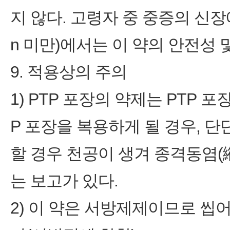
지 않다. 고령자 중 중증의 신장애 환자 
n 미만)에서는 이 약의 안전성
9. 적용상의 주의
1) PTP 포장의 약제는 PTP 
P 포장을 복용하게 될 경우, 
할 경우 천공이 생겨 종격동염(
는 보고가 있다.
2) 이 약은 서방제제이므로 