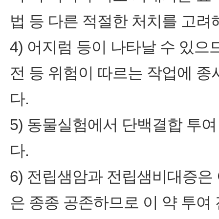
법 등 다른 적절한 처치를 고려
4) 어지럼 등이 나타날 수 있
전 등 위험이 따르는 작업에 
다.
5) 동물실험에서 단백결합 투
다.
6) 전립샘암과 전립샘비대증은 
은 종종 공존하므로 이 약 투여