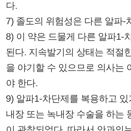
다.
7) 졸도의 위험성은 다른 알파-
8) 이 약은 드물게 다른 알파
된다. 지속발기의 상태는 적절
을 야기할 수 있으므로 의사는
야 한다.
9) 알파1-차단제를 복용하고 
내장 또는 녹내장 수술을 하는 동
이 관찰되었다. 따라서 안과의는 수술