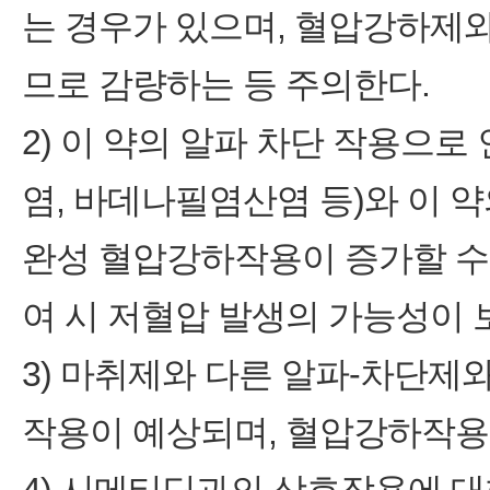
는 경우가 있으며, 혈압강하제
므로 감량하는 등 주의한다.
2) 이 약의 알파 차단 작용으로
염, 바데나필염산염 등)와 이 약
완성 혈압강하작용이 증가할 수 있
여 시 저혈압 발생의 가능성이 
3) 마취제와 다른 알파-차단제
작용이 예상되며, 혈압강하작용