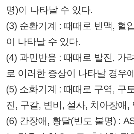
명)이 나타날 수 있다.
(3) 순환기계 : 때때로 빈맥, 
이 나타날 수 있다.
(4) 과민반응 : 때때로 발진, 
로 이러한 증상이 나타날 경우에
(5) 소화기계 : 때때로 구역, 
진, 구갈, 변비, 설사, 치아장애
(6) 간장애, 황달(빈도 불명) : 