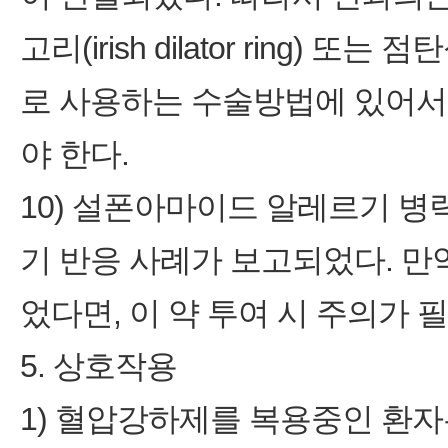
고리(irish dilator ring) 또는 점
로 사용하는 수술방법에 있어서
야 한다.
10) 설폰아마이드 알레르기 병
기 반응 사례가 보고되었다. 만
었다면, 이 약 투여 시 주의가 필
5. 상호작용
1) 혈압강하제를 복용중인 환