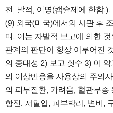
전, 발적, 이명(캡슐제에 한함.).
(9) 외국(미국)에서의 시판 
며, 이는 자발적 보고에 의한 
관계의 판단이 항상 이루어진 것
의 중대성 2) 보고 횟수 3) 
의 이상반응을 사용상의 주의사
의 피부질환, 가려움, 혈관부종
항진, 저혈압, 피부박리, 변비,