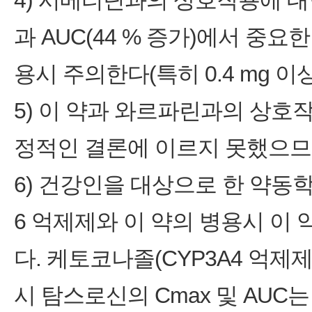
4) 시메티딘과의 상호작용에 대한
과 AUC(44 % 증가)에서 
용시 주의한다(특히 0.4 mg 이
5) 이 약과 와르파린과의 상호작용은 
정적인 결론에 이르지 못했으므
6) 건강인을 대상으로 한 약동학 
6 억제제와 이 약의 병용시 이
다. 케토코나졸(CYP3A4 억제제
시 탐스로신의 Cmax 및 AUC는 