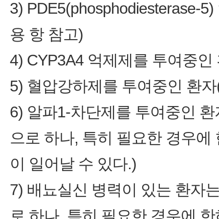
3) PDE5(phosphodiester
용 항 참고)
4) CYP3A4 억제제를 투여중인
5) 혈압강하제를 투여중인 환자
6) 알파1-차단제를 투여중인 
으로 하나, 특히 필요한 경우에
이 일어날 수 있다.)
7) 배뇨실신 병력이 있는 환자
로 하나, 특히 필요한 경우에 