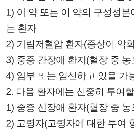
1) 이 약 또는 이 약의 구성성
는 환자
2) 기립저혈압 환자(증상이 악화
3) 중증 간장애 환자(혈장 중 농
4) 임부 또는 임신하고 있을 가
2. 다음 환자에는 신중히 투여할
1) 중증 신장애 환자(혈장 중 농
2) 고령자(고령자에 대한 투여 