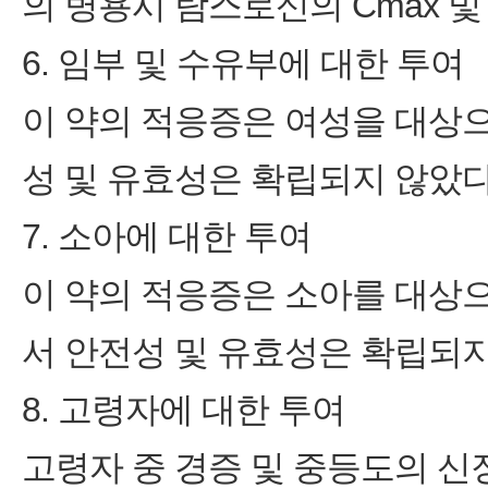
의 병용시 탐스로신의 Cmax 및 A
6. 임부 및 수유부에 대한 투여
이 약의 적응증은 여성을 대상으
성 및 유효성은 확립되지 않았다
7. 소아에 대한 투여
이 약의 적응증은 소아를 대상으
서 안전성 및 유효성은 확립되지
8. 고령자에 대한 투여
고령자 중 경증 및 중등도의 