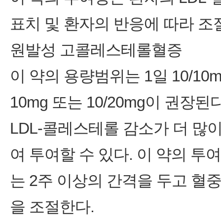
표치 및 환자의 반응에 따라 조
원발성 고콜레스테롤혈증
이 약의 용량범위는 1일 10/10m
10mg 또는 10/20mg이 권장된다
LDL-콜레스테롤 감소가 더 많
여 투여할 수 있다. 이 약의 투
는 2주 이상의 간격을 두고 혈중
을 조절한다.