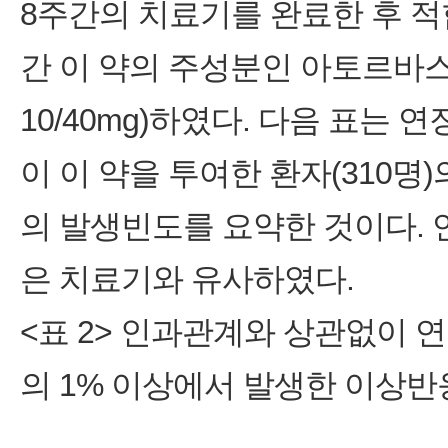
8주간의 치료기를 완료한 후 적
간 이 약의 주성분인 아토르바스
10/40mg)하였다. 다음 표
이 이 약을 투여한 환자(310명
의 발생빈도를 요약한 것이다. 
은 치료기와 유사하였다.
<표 2> 인과관계와 상관없이 연
의 1% 이상에서 발생한 이상반