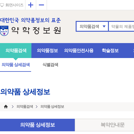
확대
축소
화면사이즈
의약품검색
의약품검색
의약품정보
의약품안전사용
학술정보
의약품 상세검색
식별검색
의약품 상세정보
의약품검색
의약품 상세정보
의약품 상세정보
복약안내문