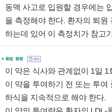
동맥 사고로 입원할 경우에는 입
을 측정해야 한다. 환자의 퇴원 
하는데 있어 이 측정치가 참고가 
용법 · 용량
복사
이 약은 식사와 관계없이 1일 1
이 약을 투여하기 전 또는 투여
하식을 지속적으로 해야 한다.
이 약의 투여량은 환자의 LDL