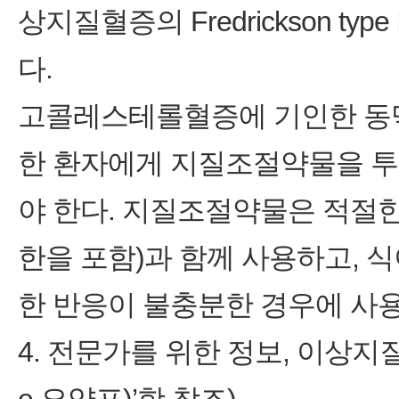
상지질혈증의 Fredrickson type
다.
고콜레스테롤혈증에 기인한 동
한 환자에게 지질조절약물을 투
야 한다. 지질조절약물은 적절
한을 포함)과 함께 사용하고, 
한 반응이 불충분한 경우에 사용해
4. 전문가를 위한 정보, 이상지질혈증