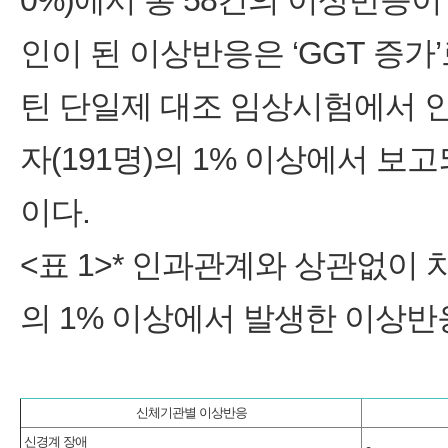
0%)에서 총 58건의 이상반응이
인이 된 이상반응은 ‘GGT 증가
틴 단일제 대조 임상시험에서 
자(191명)의 1% 이상에서 
이다.
<표 1>* 인과관계와 상관없이 
의 1% 이상에서 발생한 이상반
신체기관별 이상반응
신경계 장애