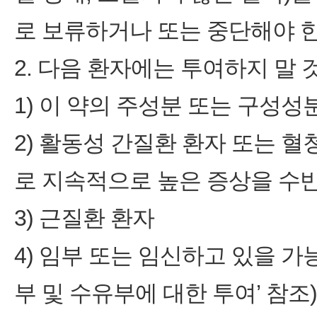
로 보류하거나 또는 중단해야 한다(
2. 다음 환자에는 투여하지 말 
1) 이 약의 주성분 또는 구성
2) 활동성 간질환 환자 또는 
로 지속적으로 높은 증상을 수반한
3) 근질환 환자
4) 임부 또는 임신하고 있을 가능
부 및 수유부에 대한 투여’ 참조)