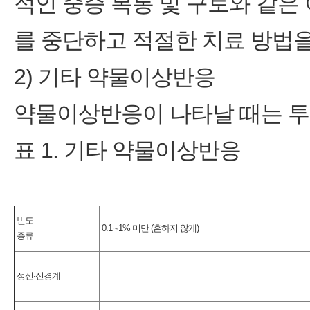
적인 중증 복통 및 구토와 같은
를 중단하고 적절한 치료 방법을 
2) 기타 약물이상반응
약물이상반응이 나타날 때는 투
표 1. 기타 약물이상반응
빈도
0.1∼1% 미만 (흔하지 않게)
종류
정신∙신경계