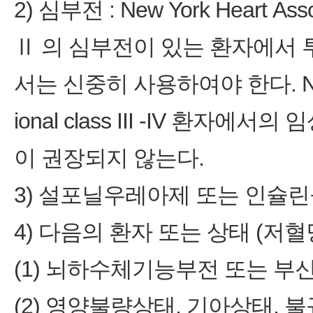
2) 심부전 : New York Heart Associ
Ⅱ 의 심부전이 있는 환자에서
서는 신중히 사용하여야 한다. New Yor
ional class III -IV 환자
이 권장되지 않는다.
3) 설포닐우레아제 또는 인슐
4) 다음의 환자 또는 상태 (저
(1) 뇌하수체기능부전 또는 
(2) 영양불량상태, 기아상태,