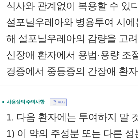
식사와 관계없이 복용할 수 있다
설포닐우레아와 병용투여 시에
해 설포닐우레아의 감량을 고려할
신장애 환자에서 용법·용량 조절
경증에서 중등증의 간장애 환자
사용상의 주의사항
복사
1. 다음 환자에는 투여하지 말 
1) 이 약의 주성분 또는 다른 