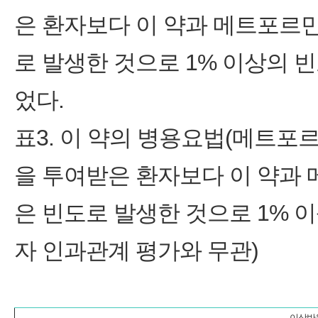
은 환자보다 이 약과 메트포르
로 발생한 것으로 1% 이상의 
었다.
표3. 이 약의 병용요법(메트포
을 투여받은 환자보다 이 약과
은 빈도로 발생한 것으로 1% 
자 인과관계 평가와 무관)
이상반